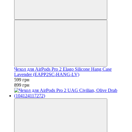
Чехол для AirPods Pro 2 Elago Silicone Hang Case
Lavender (EAPP2SC-HANG-LV)
599 грн
899 грн