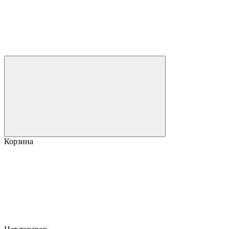
Корзина