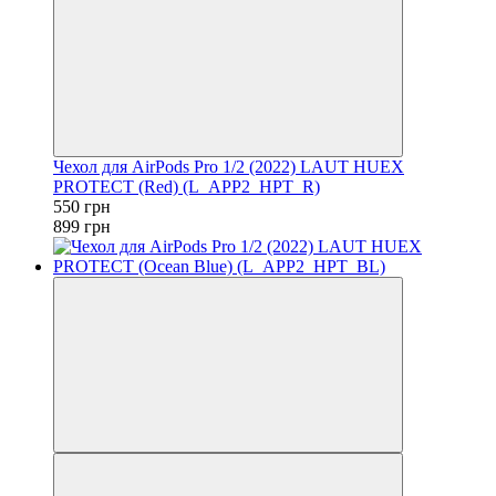
Чехол для AirPods Pro 1/2 (2022) LAUT HUEX
PROTECT (Red) (L_APP2_HPT_R)
550 грн
899 грн