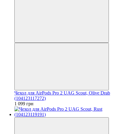
Чехол для AirPods Pro 2 UAG Scout, Olive Drab
(104123117272)
1 099 грн