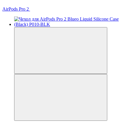
AirPods Pro 2