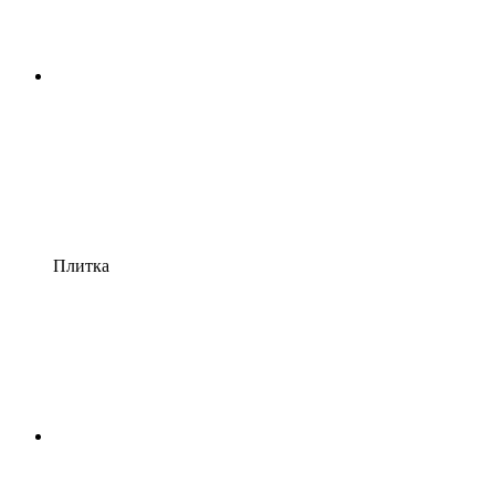
Плитка