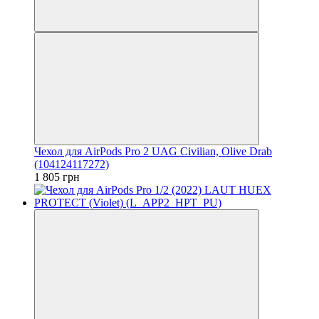
Чехол для AirPods Pro 2 UAG Civilian, Olive Drab
(104124117272)
1 805 грн