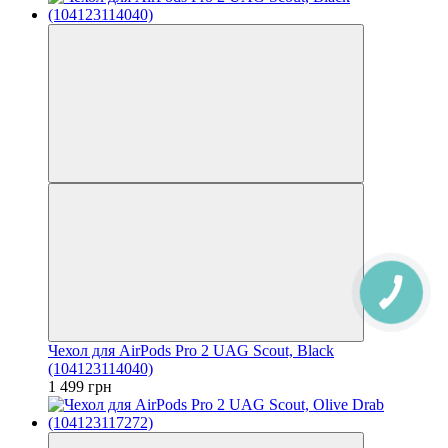
Чехол для AirPods Pro 2 UAG Scout, Black
(104123114040)
1 499 грн