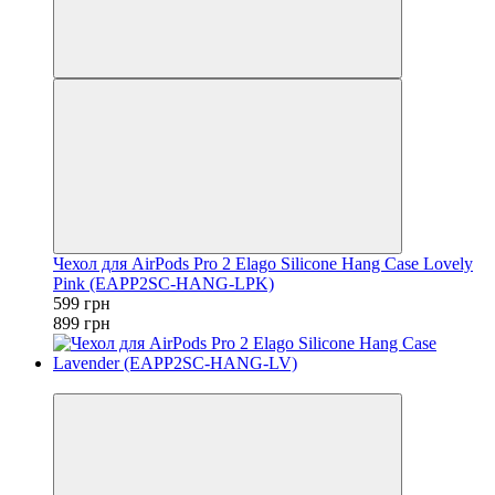
Чехол для AirPods Pro 2 Elago Silicone Hang Case Lovely
Pink (EAPP2SC-HANG-LPK)
599 грн
899 грн
−33%