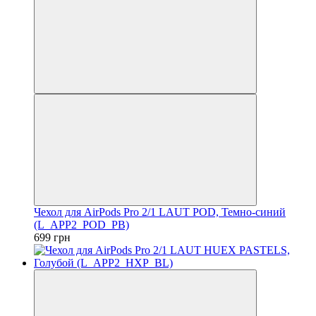
Чехол для AirPods Pro 2/1 LAUT POD, Темно-синий
(L_APP2_POD_PB)
699 грн