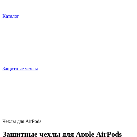
Каталог
Защитные чехлы
Чехлы для AirPods
Защитные чехлы для Apple AirPods