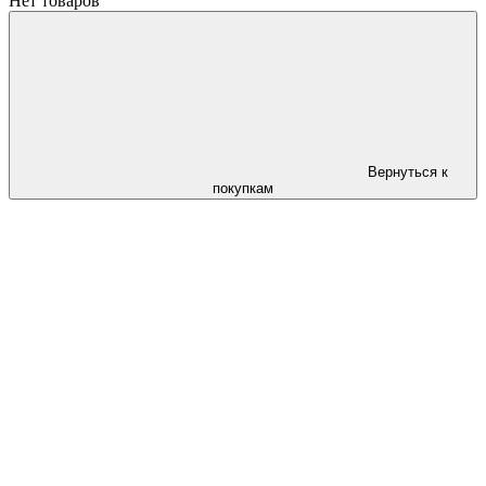
Нет товаров
Вернуться к
покупкам