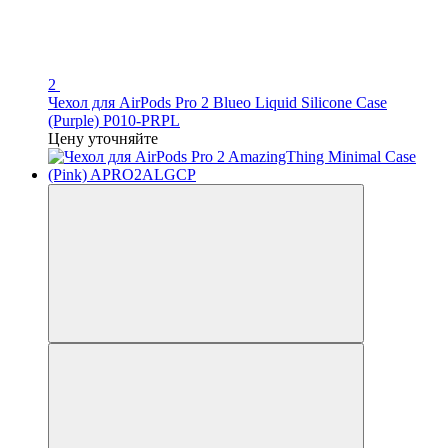
2
Чехол для AirPods Pro 2 Blueo Liquid Silicone Case
(Purple) P010-PRPL
Цену уточняйте