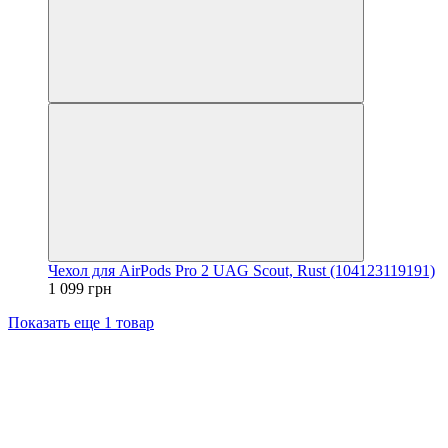
Чехол для AirPods Pro 2 UAG Scout, Rust (104123119191)
1 099 грн
Показать еще 1 товар