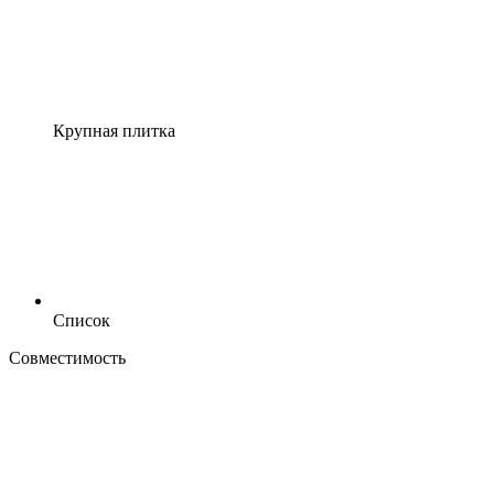
Крупная плитка
Список
Совместимость