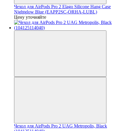
Чехол для AirPods Pro 2 Elago Silicone Hang Case
Nightglow Blue (EAPP2SC-ORHA-LUBL)
Цену уточняйте
Чехол для AirPods Pro 2 UAG Metropolis, Black