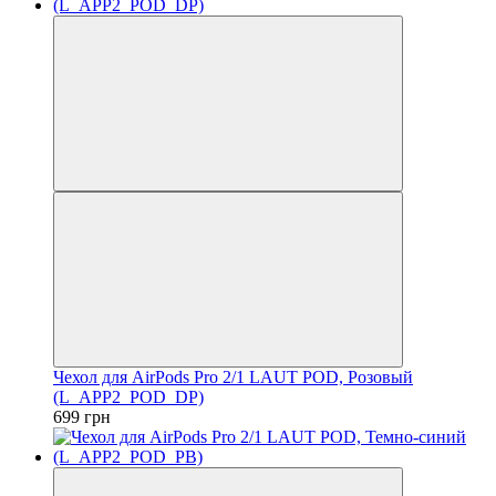
Чехол для AirPods Pro 2/1 LAUT POD, Розовый
(L_APP2_POD_DP)
699 грн