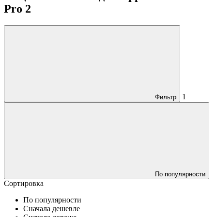
Pro 2
1
Фильтр
По популярности
Сортировка
По популярности
Сначала дешевле