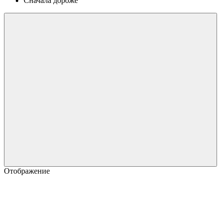
Сначала дороже
Отображение