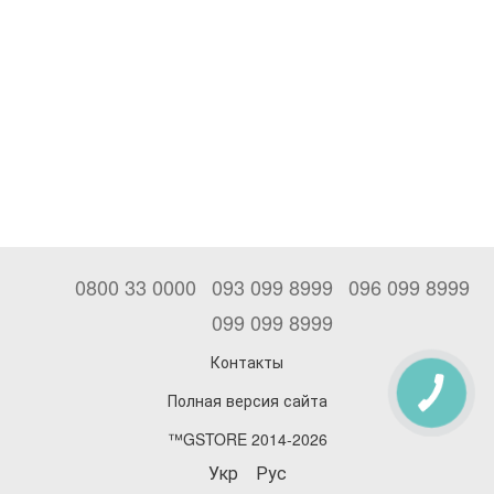
0800 33 0000
093 099 8999
096 099 8999
099 099 8999
Контакты
Полная версия сайта
™GSTORE 2014-2026
Укр
Рус