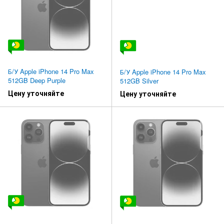
Б/У Apple iPhone 14 Pro Max
Б/У Apple iPhone 14 Pro Max
512GB Deep Purple
512GB Silver
Цену уточняйте
Цену уточняйте