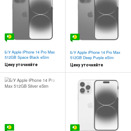
Б/У Apple iPhone 14 Pro Max
Б/У Apple iPhone 14 Pro Max
512GB Space Black eSim
512GB Deep Purple eSim
Цену уточняйте
Цену уточняйте