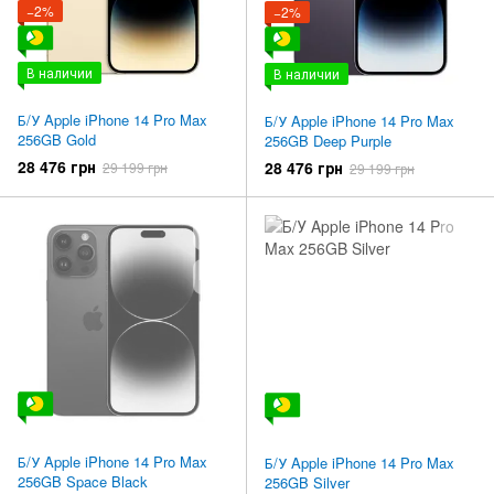
−2%
−2%
В наличии
В наличии
Б/У Apple iPhone 14 Pro Max
Б/У Apple iPhone 14 Pro Max
256GB Gold
256GB Deep Purple
28 476 грн
28 476 грн
29 199 грн
29 199 грн
Б/У Apple iPhone 14 Pro Max
Б/У Apple iPhone 14 Pro Max
256GB Space Black
256GB Silver