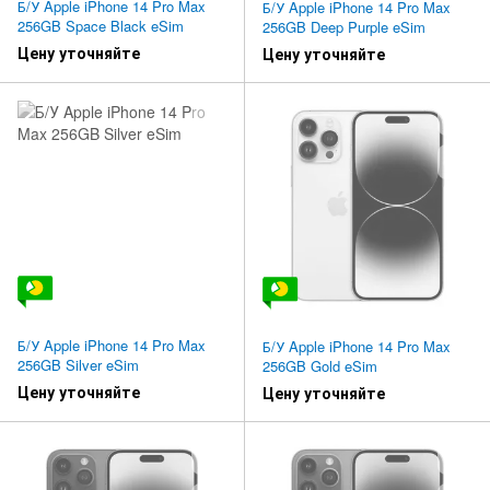
Б/У Apple iPhone 14 Pro Max
Б/У Apple iPhone 14 Pro Max
256GB Space Black eSim
256GB Deep Purple eSim
Цену уточняйте
Цену уточняйте
Б/У Apple iPhone 14 Pro Max
Б/У Apple iPhone 14 Pro Max
256GB Silver eSim
256GB Gold eSim
Цену уточняйте
Цену уточняйте