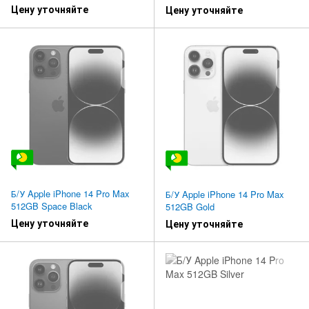
Цену уточняйте
Цену уточняйте
Б/У Apple iPhone 14 Pro Max
Б/У Apple iPhone 14 Pro Max
512GB Space Black
512GB Gold
Цену уточняйте
Цену уточняйте