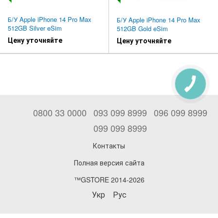
Б/У Apple iPhone 14 Pro Max
Б/У Apple iPhone 14 Pro Max
512GB Silver eSim
512GB Gold eSim
Цену уточняйте
Цену уточняйте
0800 33 0000
093 099 8999
096 099 8999
099 099 8999
Контакты
Полная версия сайта
™GSTORE 2014-2026
Укр
Рус