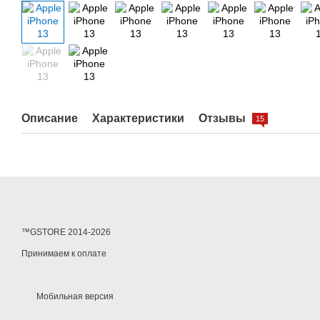
Описание
Характеристики
Отзывы
15
™GSTORE 2014-2026
Принимаем к оплате
Мобильная версия