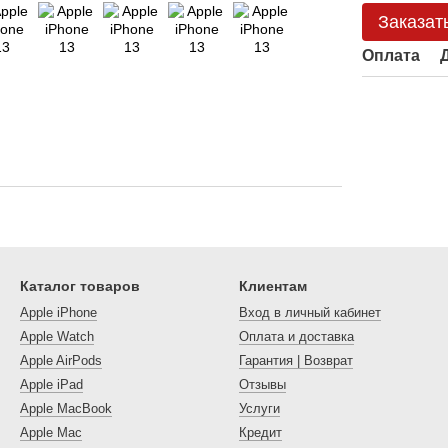
Заказат
Оплата
Каталог товаров
Клиентам
Apple iPhone
Вход в личный кабинет
Apple Watch
Оплата и доставка
Apple AirPods
Гарантия | Возврат
Apple iPad
Отзывы
Apple MacBook
Услуги
Apple Mac
Кредит