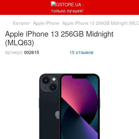
Каталог
Apple iPhone
Apple iPhone 13 256GB Midnight (ML
Apple iPhone 13 256GB Midnight
(MLQ63)
Артикул:
002615
15 отзывов