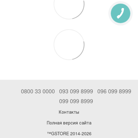
0800 33 0000
093 099 8999
096 099 8999
099 099 8999
Контакты
Полная версия сайта
™GSTORE 2014-2026