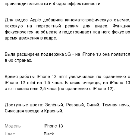
производительности и 4 ядра эффективности.
Для видео Apple добавила кинематографическую съемку,
похожую на портретный режим для видео. Функция
фокусируется на объекте и подстраивает под него фокус во
время движения в кадре.
Была расширена поддержка 5G - на iPhone 13 она появится
в 60 странах.
Время работы iPhone 13 mini увеличилась по сравнению с
iPhone 12 mini на 1,5 часа. В свою очередь, на iPhone 13
этот показатель 2,5 часа (по сравнению с iPhone 12).
Доступные цвета: Зелёный, Розовый, Синий, Темная ночь,
Сияющая звезда и Красный.
Модель
iPhone 13
Цвет
Black