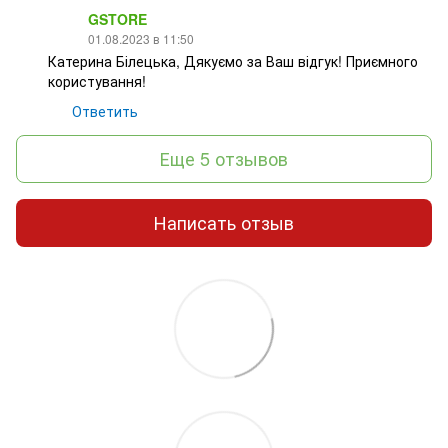
GSTORE
01.08.2023 в 11:50
Катерина Білецька, Дякуємо за Ваш відгук! Приємного
користування!
Ответить
Еще 5 отзывов
Написать отзыв