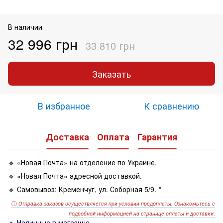
В наличии
32 996 грн
33 810 грн
Заказать
В избранное
К сравнению
Доставка
Оплата
Гарантия
🔹 «Новая Почта» на отделение по Украине.
🔹 «Новая Почта» адресной доставкой.
🔹 Самовывоз: Кременчуг, ул. Соборная 5/9.
*
ⓘ
Отправка заказов осуществляется при условии предоплаты. Ознакомьтесь с
подробной информацией на странице оплаты и доставки.
🔹 Наличные в магазине.