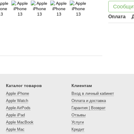
Сообщит
Оплата
Каталог товаров
Клиентам
Apple iPhone
Вход в личный кабинет
Apple Watch
Оплата и доставка
Apple AirPods
Гарантия | Возврат
Apple iPad
Отзывы
Apple MacBook
Услуги
Apple Mac
Кредит