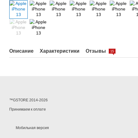
Описание
Характеристики
Отзывы
15
™GSTORE 2014-2026
Принимаем к оплате
Мобильная версия