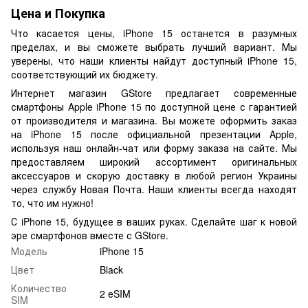
Цена и Покупка
Что касается цены, iPhone 15 останется в разумных
пределах, и вы сможете выбрать лучший вариант. Мы
уверены, что наши клиенты найдут доступный iPhone 15,
соответствующий их бюджету.
Интернет магазин GStore предлагает современные
смартфоны Apple iPhone 15 по доступной цене с гарантией
от производителя и магазина. Вы можете оформить заказ
на iPhone 15 после официальной презентации Apple,
используя наш онлайн-чат или форму заказа на сайте. Мы
предоставляем широкий ассортимент оригинальных
аксессуаров и скорую доставку в любой регион Украины
через службу Новая Почта. Наши клиенты всегда находят
то, что им нужно!
С iPhone 15, будущее в ваших руках. Сделайте шаг к новой
эре смартфонов вместе с GStore.
Модель
iPhone 15
Цвет
Black
Количество
2 eSIM
SIM