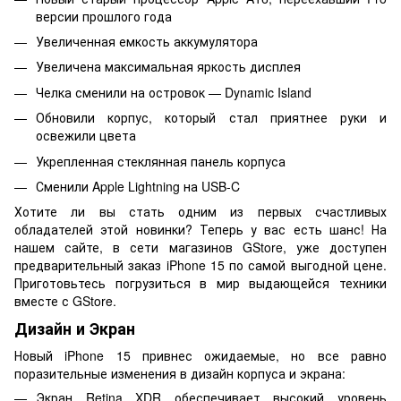
версии прошлого года
Увеличенная емкость аккумулятора
Увеличена максимальная яркость дисплея
Челка сменили на островок — Dynamic Island
Обновили корпус, который стал приятнее руки и
освежили цвета
Укрепленная стеклянная панель корпуса
Сменили Apple Lightning на USB-C
Хотите ли вы стать одним из первых счастливых
обладателей этой новинки? Теперь у вас есть шанс! На
нашем сайте, в сети магазинов GStore, уже доступен
предварительный заказ iPhone 15 по самой выгодной цене.
Приготовьтесь погрузиться в мир выдающейся техники
вместе с GStore.
Дизайн и Экран
Новый iPhone 15 привнес ожидаемые, но все равно
поразительные изменения в дизайн корпуса и экрана:
Экран Retina XDR обеспечивает высокий уровень