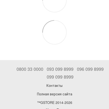
0800 33 0000
093 099 8999
096 099 8999
099 099 8999
Контакты
Полная версия сайта
™GSTORE 2014-2026