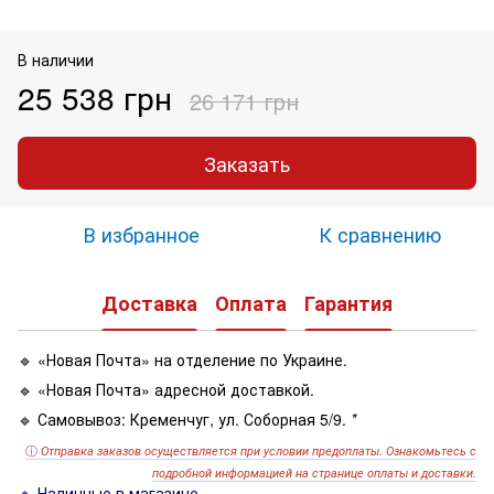
В наличии
25 538 грн
26 171 грн
Заказать
В избранное
К сравнению
Доставка
Оплата
Гарантия
🔹 «Новая Почта» на отделение по Украине.
🔹 «Новая Почта» адресной доставкой.
🔹 Самовывоз: Кременчуг, ул. Соборная 5/9.
*
ⓘ
Отправка заказов осуществляется при условии предоплаты. Ознакомьтесь с
подробной информацией на странице оплаты и доставки.
🔹 Наличные в магазине.