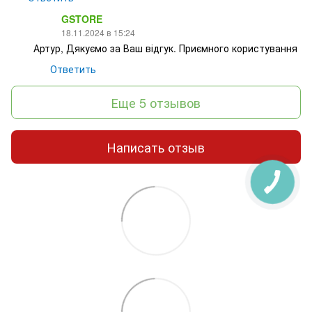
GSTORE
18.11.2024 в 15:24
Артур, Дякуємо за Ваш відгук. Приємного користування
Ответить
Еще 5 отзывов
Написать отзыв