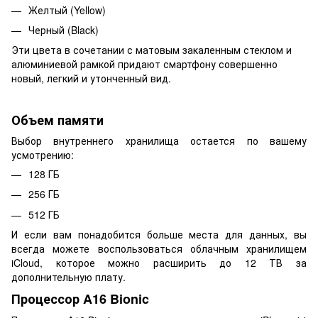
Желтый (Yellow)
Черный (Black)
Эти цвета в сочетании с матовым закаленным стеклом и
алюминиевой рамкой придают смартфону совершенно
новый, легкий и утонченный вид.
Объем памяти
Выбор внутреннего хранилища остается по вашему
усмотрению:
128 ГБ
256 ГБ
512 ГБ
И если вам понадобится больше места для данных, вы
всегда можете воспользоваться облачным хранилищем
iCloud, которое можно расширить до 12 ТВ за
дополнительную плату.
Процессор A16 Bionic