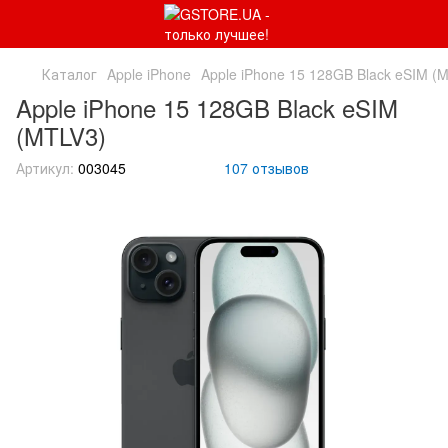
Каталог
Apple iPhone
Apple iPhone 15 128GB Black eSIM (
Apple iPhone 15 128GB Black eSIM
(MTLV3)
Артикул:
003045
107 отзывов