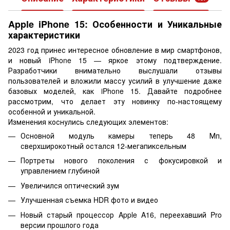
Apple iPhone 15: Особенности и Уникальные
характеристики
2023 год принес интересное обновление в мир смартфонов,
и новый iPhone 15 — яркое этому подтверждение.
Разработчики внимательно выслушали отзывы
пользователей и вложили массу усилий в улучшение даже
базовых моделей, как iPhone 15. Давайте подробнее
рассмотрим, что делает эту новинку по-настоящему
особенной и уникальной.
Изменения коснулись следующих элементов:
Основной модуль камеры теперь 48 Мп,
сверхширокотный остался 12-мегапиксельным
Портреты нового поколения с фокусировкой и
управлением глубиной
Увеличился оптический зум
Улучшенная съемка HDR фото и видео
Новый старый процессор Apple A16, переехавший Pro
версии прошлого года