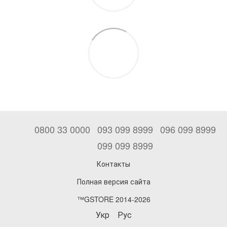
0800 33 0000
093 099 8999
096 099 8999
099 099 8999
Контакты
Полная версия сайта
™GSTORE 2014-2026
Укр
Рус