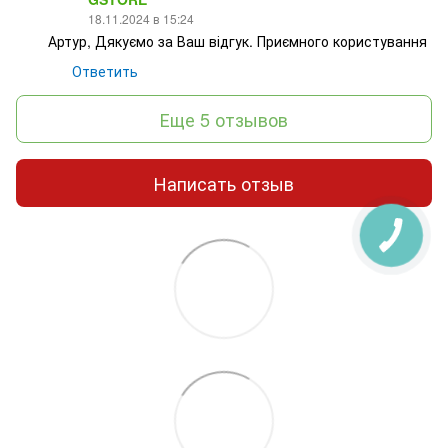
18.11.2024 в 15:24
Артур, Дякуємо за Ваш відгук. Приємного користування
Ответить
Еще 5 отзывов
Написать отзыв