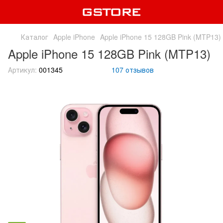
Каталог
Apple iPhone
Apple iPhone 15 128GB Pink (MTP13)
Apple iPhone 15 128GB Pink (MTP13)
Артикул:
001345
107 отзывов