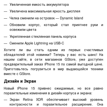
Увеличенная емкость аккумулятора
Увеличена максимальная яркость дисплея
Челка сменили на островок — Dynamic Island
Обновили корпус, который стал приятнее руки и
освежили цвета
Укрепленная стеклянная панель корпуса
Сменили Apple Lightning на USB-C
Хотите ли вы стать одним из первых счастливых
обладателей этой новинки? Теперь у вас есть шанс! На
нашем сайте, в сети магазинов GStore, уже доступен
предварительный заказ iPhone 15 по самой выгодной цене.
Приготовьтесь погрузиться в мир выдающейся техники
вместе с GStore.
Дизайн и Экран
Новый iPhone 15 привнес ожидаемые, но все равно
поразительные изменения в дизайн корпуса и экрана:
Экран Retina XDR обеспечивает высокий уровень
контрасности и поразительное расширение. Она