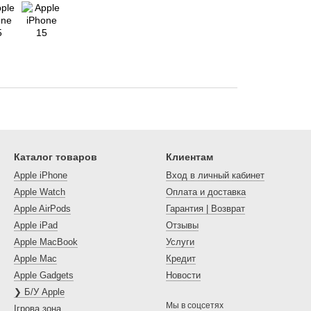
Каталог товаров
Клиентам
Apple iPhone
Вход в личный кабинет
Apple Watch
Оплата и доставка
Apple AirPods
Гарантия | Возврат
Apple iPad
Отзывы
Apple MacBook
Услуги
Apple Mac
Кредит
Apple Gadgets
Новости
❯ Б/У Apple
Мы в соцсетях
Ігрова зона