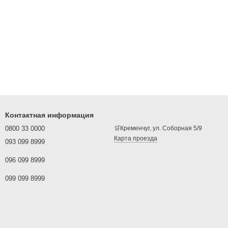
Контактная информация
0800 33 0000
🛒Кременчуг, ул. Соборная 5/9
Карта проезда
093 099 8999
096 099 8999
099 099 8999