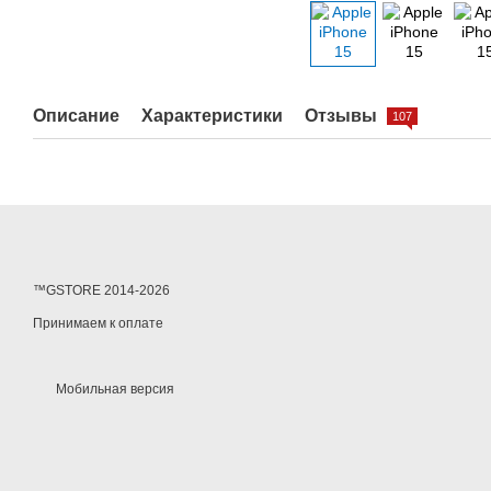
Описание
Характеристики
Отзывы
107
™GSTORE 2014-2026
Принимаем к оплате
Мобильная версия