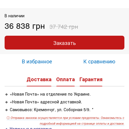
В наличии
36 838 грн
37 742 грн
Заказать
В избранное
К сравнению
Доставка
Оплата
Гарантия
🔹 «Новая Почта» на отделение по Украине.
🔹 «Новая Почта» адресной доставкой.
🔹 Самовывоз: Кременчуг, ул. Соборная 5/9.
*
ⓘ
Отправка заказов осуществляется при условии предоплаты. Ознакомьтесь с
подробной информацией на странице оплаты и доставки.
🔹 Наличные в магазине.