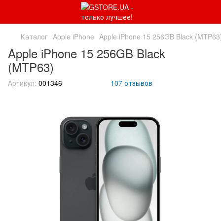
Каталог
Apple iPhone
Apple iPhone 15 256GB Black (MTP63
Apple iPhone 15 256GB Black
(MTP63)
Артикул:
001346
107 отзывов