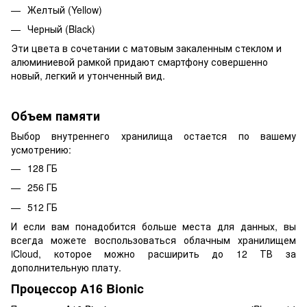
Желтый (Yellow)
Черный (Black)
Эти цвета в сочетании с матовым закаленным стеклом и
алюминиевой рамкой придают смартфону совершенно
новый, легкий и утонченный вид.
Объем памяти
Выбор внутреннего хранилища остается по вашему
усмотрению:
128 ГБ
256 ГБ
512 ГБ
И если вам понадобится больше места для данных, вы
всегда можете воспользоваться облачным хранилищем
iCloud, которое можно расширить до 12 ТВ за
дополнительную плату.
Процессор A16 Bionic