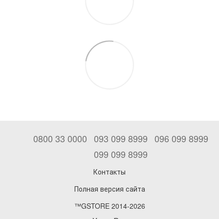
0800 33 0000
093 099 8999
096 099 8999
099 099 8999
Контакты
Полная версия сайта
™GSTORE 2014-2026