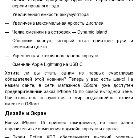
версии прошлого года
Увеличенная емкость аккумулятора
Увеличена максимальная яркость дисплея
Челка сменили на островок — Dynamic Island
Обновили корпус, который стал приятнее руки и
освежили цвета
Укрепленная стеклянная панель корпуса
Сменили Apple Lightning на USB-C
Хотите ли вы стать одним из первых счастливых
обладателей этой новинки? Теперь у вас есть шанс! На
нашем сайте, в сети магазинов GStore, уже доступен
предварительный заказ iPhone 15 по самой выгодной цене.
Приготовьтесь погрузиться в мир выдающейся техники
вместе с GStore.
Дизайн и Экран
Новый iPhone 15 привнес ожидаемые, но все равно
поразительные изменения в дизайн корпуса и экрана:
Экран Retina XDR обеспечивает высокий уровень