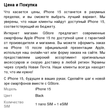
Цена и Покупка
Что касается цены, iPhone 15 останется в разумных
пределах, и вы сможете выбрать лучший вариант. Мы
уверены, что наши клиенты найдут доступный iPhone 15,
соответствующий их бюджету.
Интернет магазин GStore предлагает современные
смартфоны Apple iPhone 15 по доступной цене с гарантией
от производителя и магазина. Вы можете оформить заказ
на iPhone 15 после официальной презентации Apple,
используя наш онлайн-чат или форму заказа на сайте. Мы
предоставляем широкий ассортимент оригинальных
аксессуаров и скорую доставку в любой регион Украины
через службу Новая Почта. Наши клиенты всегда находят
то, что им нужно!
С iPhone 15, будущее в ваших руках. Сделайте шаг к новой
эре смартфонов вместе с GStore.
Модель
iPhone 15
Цвет
Black
Количество
1 nano SIM + 1 eSIM
SIM