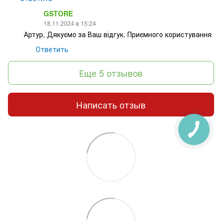
GSTORE
18.11.2024 в 15:24
Артур, Дякуємо за Ваш відгук. Приємного користування
Ответить
Еще 5 отзывов
Написать отзыв