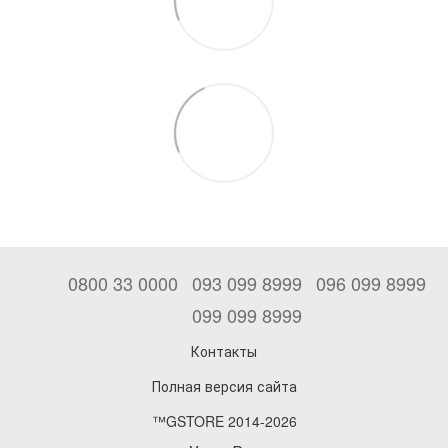
0800 33 0000
093 099 8999
096 099 8999
099 099 8999
Контакты
Полная версия сайта
™GSTORE 2014-2026