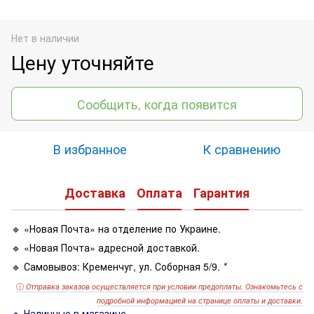
Нет в наличии
Цену уточняйте
Сообщить, когда появится
В избранное
К сравнению
Доставка
Оплата
Гарантия
🔹 «Новая Почта» на отделение по Украине.
🔹 «Новая Почта» адресной доставкой.
🔹 Самовывоз: Кременчуг, ул. Соборная 5/9.
*
ⓘ
Отправка заказов осуществляется при условии предоплаты. Ознакомьтесь с
подробной информацией на странице оплаты и доставки.
🔹 Наличные в магазине.