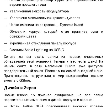
версии прошлого года
Увеличенная емкость аккумулятора
Увеличена максимальная яркость дисплея
Челка сменили на островок — Dynamic Island
Обновили корпус, который стал приятнее руки и
освежили цвета
Укрепленная стеклянная панель корпуса
Сменили Apple Lightning на USB-C
Хотите ли вы стать одним из первых счастливых
обладателей этой новинки? Теперь у вас есть шанс! На
нашем сайте, в сети магазинов GStore, уже доступен
предварительный заказ iPhone 15 по самой выгодной цене.
Приготовьтесь погрузиться в мир выдающейся техники
вместе с GStore.
Дизайн и Экран
Новый iPhone 15 привнес ожидаемые, но все равно
поразительные изменения в дизайн корпуса и экрана:
Экран Retina XDR обеспечивает высокий уровень