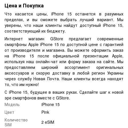
Цена и Покупка
Что касается цены, iPhone 15 останется в разумных
пределах, и вы сможете выбрать лучший вариант. Мы
уверены, что наши клиенты найдут доступный iPhone 15,
соответствующий их бюджету.
Интернет магазин GStore предлагает современные
смартфоны Apple iPhone 15 по доступной цене с гарантией
от производителя и магазина. Вы можете оформить заказ
на iPhone 15 после официальной презентации Apple,
используя наш онлайн-чат или форму заказа на сайте. Мы
предоставляем широкий ассортимент оригинальных
аксессуаров и скорую доставку в любой регион Украины
через службу Новая Почта. Наши клиенты всегда находят
то, что им нужно!
С iPhone 15, будущее в ваших руках. Сделайте шаг к новой
эре смартфонов вместе с GStore.
Модель
iPhone 15
Цвет
Pink
Количество
2 eSIM
SIM