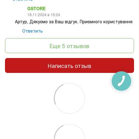
GSTORE
18.11.2024 в 15:24
Артур, Дякуємо за Ваш відгук. Приємного користування
Ответить
Еще 5 отзывов
Написать отзыв