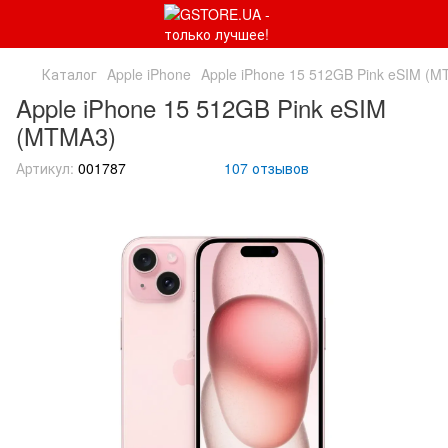
Каталог
Apple iPhone
Apple iPhone 15 512GB Pink eSIM (
Apple iPhone 15 512GB Pink eSIM
(MTMA3)
Артикул:
001787
107 отзывов