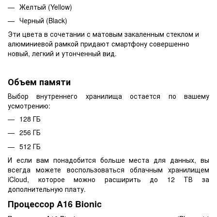
Желтый (Yellow)
Черный (Black)
Эти цвета в сочетании с матовым закаленным стеклом и
алюминиевой рамкой придают смартфону совершенно
новый, легкий и утонченный вид.
Объем памяти
Выбор внутреннего хранилища остается по вашему
усмотрению:
128 ГБ
256 ГБ
512 ГБ
И если вам понадобится больше места для данных, вы
всегда можете воспользоваться облачным хранилищем
iCloud, которое можно расширить до 12 ТВ за
дополнительную плату.
Процессор A16 Bionic