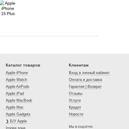
Каталог товаров
Клиентам
Apple iPhone
Вход в личный кабинет
Apple Watch
Оплата и доставка
Apple AirPods
Гарантия | Возврат
Apple iPad
Отзывы
Apple MacBook
Услуги
Apple Mac
Кредит
Apple Gadgets
Новости
❯ Б/У Apple
Мы в соцсетях
Ігрова зона