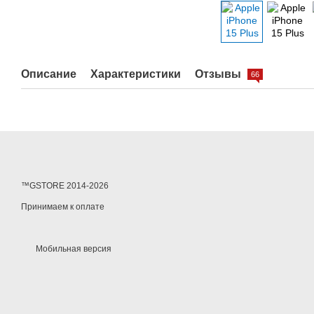
Описание
Характеристики
Отзывы
66
™GSTORE 2014-2026
Принимаем к оплате
Мобильная версия