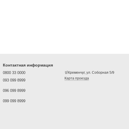
Контактная информация
0800 33 0000
🛒Кременчуг, ул. Соборная 5/9
Карта проезда
093 099 8999
096 099 8999
099 099 8999