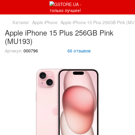
Каталог
Apple iPhone
Apple iPhone 15 Plus 256GB Pink (MU
Apple iPhone 15 Plus 256GB Pink
(MU193)
Артикул:
000796
66 отзывов