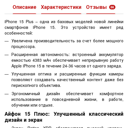
Описание
Характеристики
Отзывы
66
iPhone 15 Plus – одна из базовых моделей новой линейки
смартфонов iPhone 15. Это устройство имеет ряд
особенностей:
Увеличена производительность за счет более мощного
процессора.
Расширенная автономность: встроенный аккумулятор
емкостью 4383 мАч обеспечивает непрерывную работу
Apple iPhone 15 в течение 24-36 часов от одного заряда.
Улучшенная оптика и расширенные функции камеры
позволяют создавать качественный контент даже без
перископного объектива.
Эргономичный дизайн обеспечивает комфортное
использование в повседневной жизни, в работе,
обучении или отдыхе.
Айфон 15 Плюс: Улучшенный классический
дизайн и экран