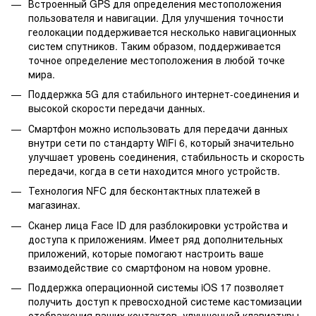
Встроенный GPS для определения местоположения
пользователя и навигации. Для улучшения точности
геолокации поддерживается несколько навигационных
систем спутников. Таким образом, поддерживается
точное определение местоположения в любой точке
мира.
Поддержка 5G для стабильного интернет-соединения и
высокой скорости передачи данных.
Смартфон можно использовать для передачи данных
внутри сети по стандарту WiFi 6, который значительно
улучшает уровень соединения, стабильность и скорость
передачи, когда в сети находится много устройств.
Технология NFC для бесконтактных платежей в
магазинах.
Сканер лица Face ID для разблокировки устройства и
доступа к приложениям. Имеет ряд дополнительных
приложений, которые помогают настроить ваше
взаимодействие со смартфоном на новом уровне.
Поддержка операционной системы iOS 17 позволяет
получить доступ к превосходной системе кастомизации
отображения ваших контактов, улучшенной клавиатуры,