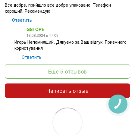
Все добре, прийшло все добре упаковано. Телефон
хороший. Рекомендую
Ответить
GSTORE
18.08.2024 в 17:09
Игорь Непомнящий, Дякуємо за Ваш відгук. Приємного
користування
Ответить
Еще 5 отзывов
Написать отзыв