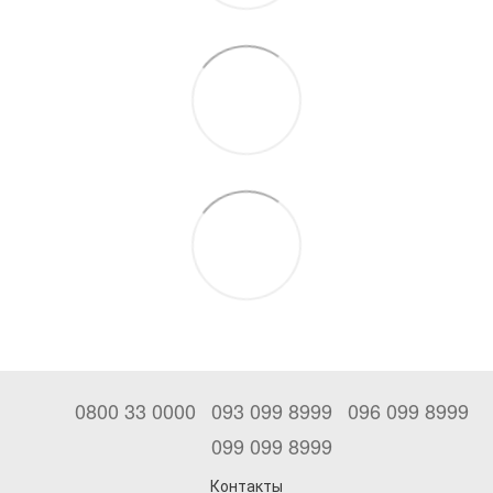
0800 33 0000
093 099 8999
096 099 8999
099 099 8999
Контакты