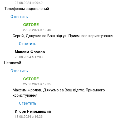
27.08.2024 в 09:42
Телефоном задоволений
Ответить
GSTORE
27.08.2024 в 10:40
Сергій, Дякуємо за Ваш відгук. Приємного користування
Ответить
Максим Фролов
25.08.2024 в 17:08
Неплохой.
Ответить
GSTORE
25.08.2024 в 17:35
Максим Фролов, Дякуємо за Ваш відгук. Приємного
користування
Ответить
Игорь Непомнящий
18.08.2024 в 16:36