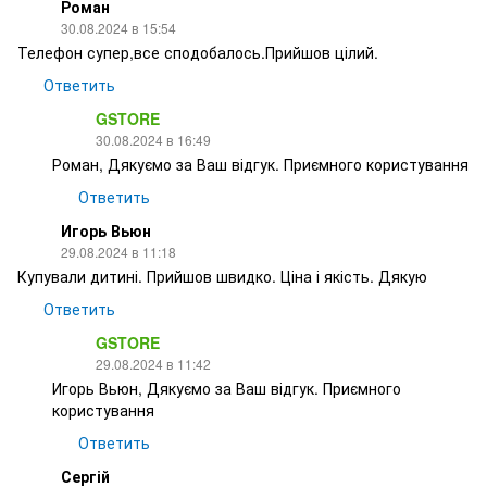
Роман
30.08.2024 в 15:54
Телефон супер,все сподобалось.Прийшов цілий.
Ответить
GSTORE
30.08.2024 в 16:49
Роман, Дякуємо за Ваш відгук. Приємного користування
Ответить
Игорь Вьюн
29.08.2024 в 11:18
Купували дитині. Прийшов швидко. Ціна і якість. Дякую
Ответить
GSTORE
29.08.2024 в 11:42
Игорь Вьюн, Дякуємо за Ваш відгук. Приємного
користування
Ответить
Сергій