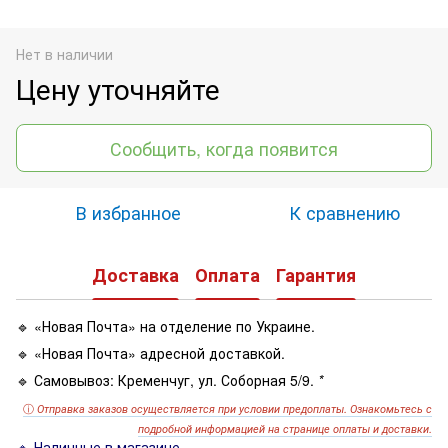
Нет в наличии
Цену уточняйте
Сообщить, когда появится
В избранное
К сравнению
Доставка
Оплата
Гарантия
🔹 «Новая Почта» на отделение по Украине.
🔹 «Новая Почта» адресной доставкой.
🔹 Самовывоз: Кременчуг, ул. Соборная 5/9.
*
ⓘ
Отправка заказов осуществляется при условии предоплаты. Ознакомьтесь с
подробной информацией на странице оплаты и доставки.
🔹 Наличные в магазине.