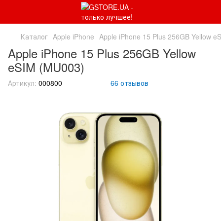
Каталог
Apple iPhone
Apple iPhone 15 Plus 256GB Yellow e
Apple iPhone 15 Plus 256GB Yellow
eSIM (MU003)
Артикул:
000800
66 отзывов