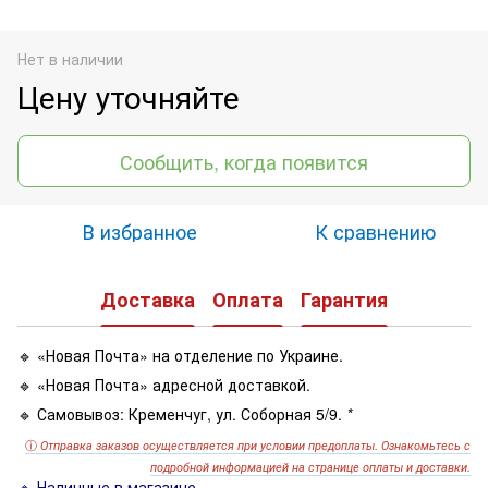
Нет в наличии
Цену уточняйте
Сообщить, когда появится
В избранное
К сравнению
Доставка
Оплата
Гарантия
🔹 «Новая Почта» на отделение по Украине.
🔹 «Новая Почта» адресной доставкой.
🔹 Самовывоз: Кременчуг, ул. Соборная 5/9.
*
ⓘ
Отправка заказов осуществляется при условии предоплаты. Ознакомьтесь с
подробной информацией на странице оплаты и доставки.
🔹 Наличные в магазине.