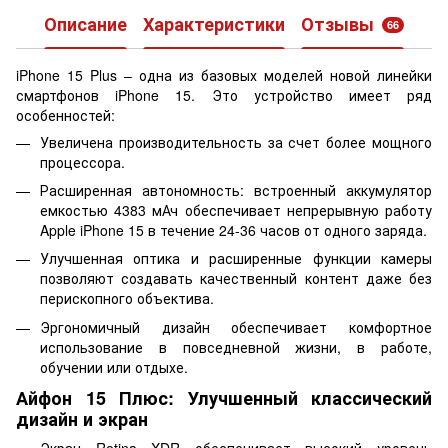
Описание
Характеристики
Отзывы
66
iPhone 15 Plus – одна из базовых моделей новой линейки
смартфонов iPhone 15. Это устройство имеет ряд
особенностей:
Увеличена производительность за счет более мощного
процессора.
Расширенная автономность: встроенный аккумулятор
емкостью 4383 мАч обеспечивает непрерывную работу
Apple iPhone 15 в течение 24-36 часов от одного заряда.
Улучшенная оптика и расширенные функции камеры
позволяют создавать качественный контент даже без
перископного объектива.
Эргономичный дизайн обеспечивает комфортное
использование в повседневной жизни, в работе,
обучении или отдыхе.
Айфон 15 Плюс: Улучшенный классический
дизайн и экран