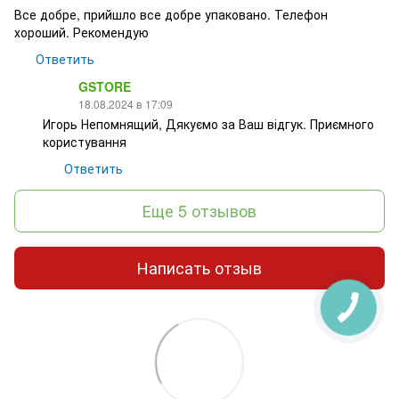
Все добре, прийшло все добре упаковано. Телефон
хороший. Рекомендую
Ответить
GSTORE
18.08.2024 в 17:09
Игорь Непомнящий, Дякуємо за Ваш відгук. Приємного
користування
Ответить
Еще 5 отзывов
Написать отзыв