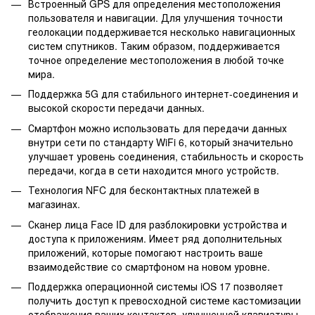
Встроенный GPS для определения местоположения
пользователя и навигации. Для улучшения точности
геолокации поддерживается несколько навигационных
систем спутников. Таким образом, поддерживается
точное определение местоположения в любой точке
мира.
Поддержка 5G для стабильного интернет-соединения и
высокой скорости передачи данных.
Смартфон можно использовать для передачи данных
внутри сети по стандарту WiFi 6, который значительно
улучшает уровень соединения, стабильность и скорость
передачи, когда в сети находится много устройств.
Технология NFC для бесконтактных платежей в
магазинах.
Сканер лица Face ID для разблокировки устройства и
доступа к приложениям. Имеет ряд дополнительных
приложений, которые помогают настроить ваше
взаимодействие со смартфоном на новом уровне.
Поддержка операционной системы iOS 17 позволяет
получить доступ к превосходной системе кастомизации
отображения ваших контактов, улучшенной клавиатуры,