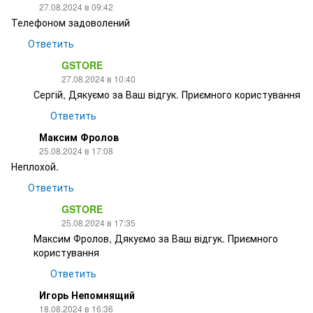
27.08.2024 в 09:42
Телефоном задоволений
Ответить
GSTORE
27.08.2024 в 10:40
Сергій, Дякуємо за Ваш відгук. Приємного користування
Ответить
Максим Фролов
25.08.2024 в 17:08
Неплохой.
Ответить
GSTORE
25.08.2024 в 17:35
Максим Фролов, Дякуємо за Ваш відгук. Приємного
користування
Ответить
Игорь Непомнящий
18.08.2024 в 16:36