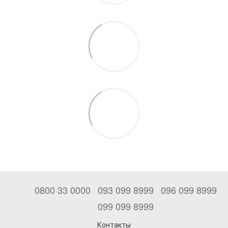
0800 33 0000
093 099 8999
096 099 8999
099 099 8999
Контакты