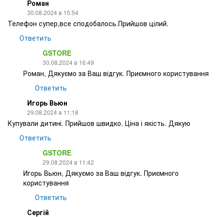
Роман
30.08.2024 в 15:54
Телефон супер,все сподобалось.Прийшов цілий.
Ответить
GSTORE
30.08.2024 в 16:49
Роман, Дякуємо за Ваш відгук. Приємного користування
Ответить
Игорь Вьюн
29.08.2024 в 11:18
Купували дитині. Прийшов швидко. Ціна і якість. Дякую
Ответить
GSTORE
29.08.2024 в 11:42
Игорь Вьюн, Дякуємо за Ваш відгук. Приємного
користування
Ответить
Сергій