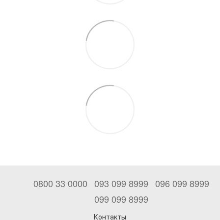
0800 33 0000
093 099 8999
096 099 8999
099 099 8999
Контакты