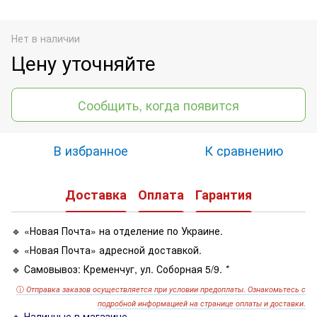
Нет в наличии
Цену уточняйте
Сообщить, когда появится
В избранное
К сравнению
Доставка
Оплата
Гарантия
🔹 «Новая Почта» на отделение по Украине.
🔹 «Новая Почта» адресной доставкой.
🔹 Самовывоз: Кременчуг, ул. Соборная 5/9.
*
ⓘ
Отправка заказов осуществляется при условии предоплаты. Ознакомьтесь с
подробной информацией на странице оплаты и доставки.
🔹 Наличные в магазине.