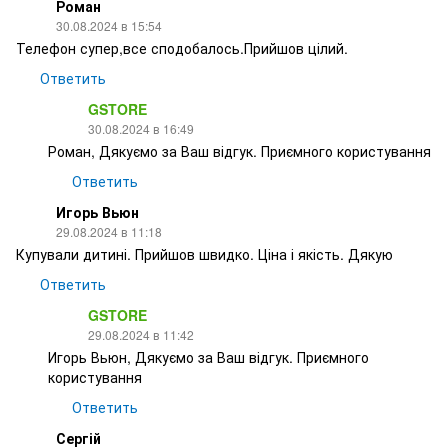
Роман
30.08.2024 в 15:54
Телефон супер,все сподобалось.Прийшов цілий.
Ответить
GSTORE
30.08.2024 в 16:49
Роман, Дякуємо за Ваш відгук. Приємного користування
Ответить
Игорь Вьюн
29.08.2024 в 11:18
Купували дитині. Прийшов швидко. Ціна і якість. Дякую
Ответить
GSTORE
29.08.2024 в 11:42
Игорь Вьюн, Дякуємо за Ваш відгук. Приємного
користування
Ответить
Сергій