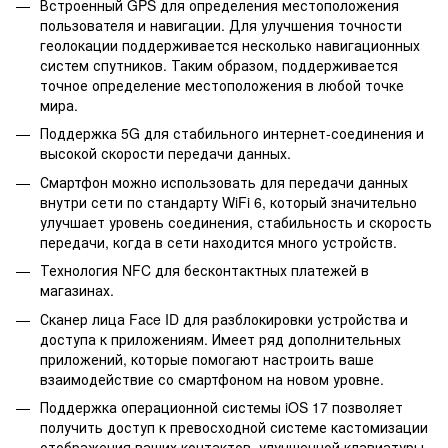
Встроенный GPS для определения местоположения
пользователя и навигации. Для улучшения точности
геолокации поддерживается несколько навигационных
систем спутников. Таким образом, поддерживается
точное определение местоположения в любой точке
мира.
Поддержка 5G для стабильного интернет-соединения и
высокой скорости передачи данных.
Смартфон можно использовать для передачи данных
внутри сети по стандарту WiFi 6, который значительно
улучшает уровень соединения, стабильность и скорость
передачи, когда в сети находится много устройств.
Технология NFC для бесконтактных платежей в
магазинах.
Сканер лица Face ID для разблокировки устройства и
доступа к приложениям. Имеет ряд дополнительных
приложений, которые помогают настроить ваше
взаимодействие со смартфоном на новом уровне.
Поддержка операционной системы iOS 17 позволяет
получить доступ к превосходной системе кастомизации
отображения ваших контактов, улучшенной клавиатуры,