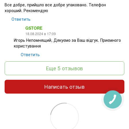
Все добре, прийшло все добре упаковано. Телефон
хороший. Рекомендую
Ответить
GSTORE
18.08.2024 в 17:09
Игорь Непомнящий, Дякуємо за Ваш відгук. Приємного
користування
Ответить
Еще 5 отзывов
Написать отзыв