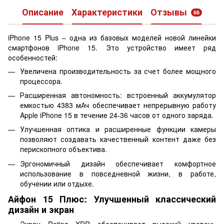
Описание
Характеристики
Отзывы
66
iPhone 15 Plus – одна из базовых моделей новой линейки
смартфонов iPhone 15. Это устройство имеет ряд
особенностей:
Увеличена производительность за счет более мощного
процессора.
Расширенная автономность: встроенный аккумулятор
емкостью 4383 мАч обеспечивает непрерывную работу
Apple iPhone 15 в течение 24-36 часов от одного заряда.
Улучшенная оптика и расширенные функции камеры
позволяют создавать качественный контент даже без
перископного объектива.
Эргономичный дизайн обеспечивает комфортное
использование в повседневной жизни, в работе,
обучении или отдыхе.
Айфон 15 Плюс: Улучшенный классический
дизайн и экран