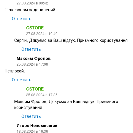
27.08.2024 в 09:42
Телефоном задоволений
Ответить
GSTORE
27.08.2024 в 10:40
Сергій, Дякуємо за Ваш відгук. Приємного користування
Ответить
Максим Фролов
25.08.2024 в 17:08
Неплохой.
Ответить
GSTORE
25.08.2024 в 17:35
Максим Фролов, Дякуємо за Ваш відгук. Приємного
користування
Ответить
Игорь Непомнящий
18.08.2024 в 16:36