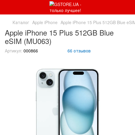
Каталог
Apple iPhone
Apple iPhone 15 Plus 512GB Blue eS
Apple iPhone 15 Plus 512GB Blue
eSIM (MU063)
Артикул:
000866
66 отзывов