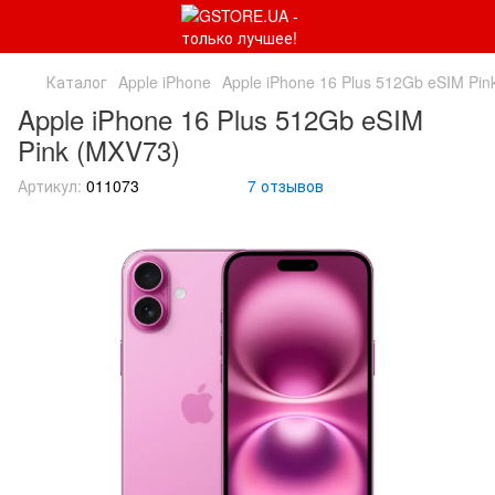
Каталог
Apple iPhone
Apple iPhone 16 Plus 512Gb eSIM Pin
Apple iPhone 16 Plus 512Gb eSIM
Pink (MXV73)
Артикул:
011073
7 отзывов