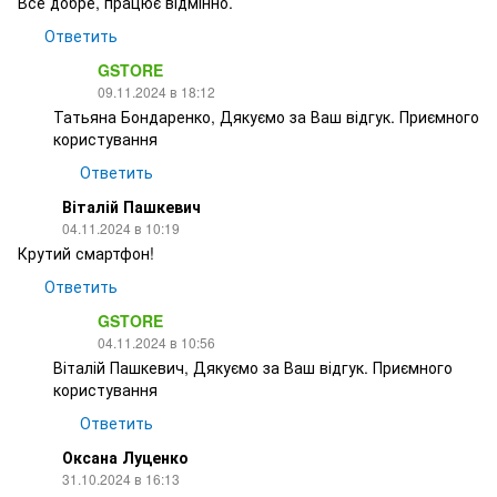
Все добре, працює відмінно.
Ответить
GSTORE
09.11.2024 в 18:12
Татьяна Бондаренко, Дякуємо за Ваш відгук. Приємного
користування
Ответить
Віталій Пашкевич
04.11.2024 в 10:19
Крутий смартфон!
Ответить
GSTORE
04.11.2024 в 10:56
Віталій Пашкевич, Дякуємо за Ваш відгук. Приємного
користування
Ответить
Оксана Луценко
31.10.2024 в 16:13