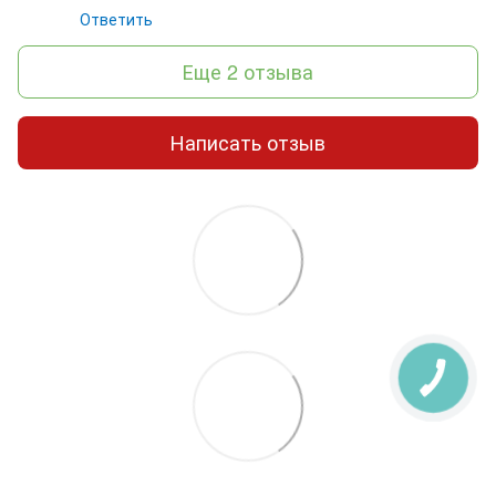
Ответить
Еще 2 отзыва
Написать отзыв