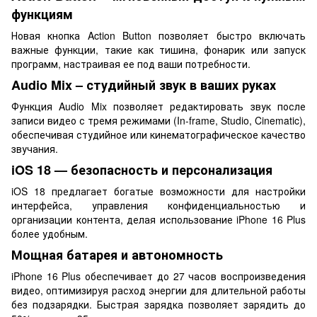
функциям
Новая кнопка Action Button позволяет быстро включать
важные функции, такие как тишина, фонарик или запуск
программ, настраивая ее под ваши потребности.
Audio Mix – студийный звук в ваших руках
Функция Audio Mix позволяет редактировать звук после
записи видео с тремя режимами (In-frame, Studio, Cinematic),
обеспечивая студийное или кинематографическое качество
звучания.
iOS 18 — безопасность и персонализация
iOS 18 предлагает богатые возможности для настройки
интерфейса, управления конфиденциальностью и
организации контента, делая использование iPhone 16 Plus
более удобным.
Мощная батарея и автономность
iPhone 16 Plus обеспечивает до 27 часов воспроизведения
видео, оптимизируя расход энергии для длительной работы
без подзарядки. Быстрая зарядка позволяет зарядить до