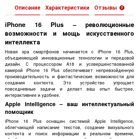
Описание
Характеристики
Отзывы
7
iPhone 16 Plus – революционные
возможности и мощь искусственного
интеллекта
Новая эра смартфонов начинается с iPhone 16 Plus,
объединяющей инновационные технологии и передовой
дизайн. С процессором A18 и усовершенствованной
камерой iPhone 16 Plus обеспечивает непревзойденную
производительность и фантастические возможности для
создания контента. Это устройство упрощает
повседневные задачи и делает ваш опыт быстрее,
интерактивнее и удобнее.
Apple Intelligence – ваш интеллектуальный
помощник
iPhone 16 Plus оснащен системой Apple Intelligence,
облегчающей написание текстов, создание визуального
контента и поиск информации в реальном времени,