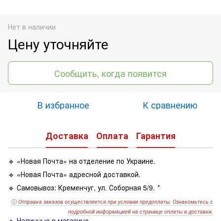
Нет в наличии
Цену уточняйте
Сообщить, когда появится
В избранное
К сравнению
Доставка
Оплата
Гарантия
🔹 «Новая Почта» на отделение по Украине.
🔹 «Новая Почта» адресной доставкой.
🔹 Самовывоз: Кременчуг, ул. Соборная 5/9.
*
ⓘ
Отправка заказов осуществляется при условии предоплаты. Ознакомьтесь с
подробной информацией на странице оплаты и доставки.
🔹 Наличные в магазине.