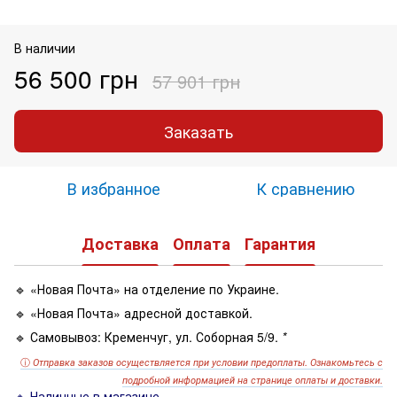
В наличии
56 500 грн
57 901 грн
Заказать
В избранное
К сравнению
Доставка
Оплата
Гарантия
🔹 «Новая Почта» на отделение по Украине.
🔹 «Новая Почта» адресной доставкой.
🔹 Самовывоз: Кременчуг, ул. Соборная 5/9.
*
ⓘ
Отправка заказов осуществляется при условии предоплаты. Ознакомьтесь с
подробной информацией на странице оплаты и доставки.
🔹 Наличные в магазине.