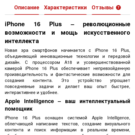
Описание
Характеристики
Отзывы
7
iPhone 16 Plus – революционные
возможности и мощь искусственного
интеллекта
Новая эра смартфонов начинается с iPhone 16 Plus,
объединяющей инновационные технологии и передовой
дизайн. С процессором A18 и усовершенствованной
камерой iPhone 16 Plus обеспечивает непревзойденную
производительность и фантастические возможности для
создания контента. Это устройство упрощает
повседневные задачи и делает ваш опыт быстрее,
интерактивнее и удобнее.
Apple Intelligence – ваш интеллектуальный
помощник
iPhone 16 Plus оснащен системой Apple Intelligence,
облегчающей написание текстов, создание визуального
контента и поиск информации в реальном времени,