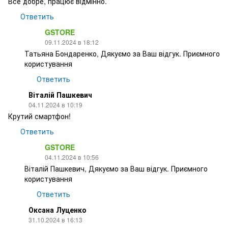
Все добре, працює відмінно.
Ответить
GSTORE
09.11.2024 в 18:12
Татьяна Бондаренко, Дякуємо за Ваш відгук. Приємного
користування
Ответить
Віталій Пашкевич
04.11.2024 в 10:19
Крутий смартфон!
Ответить
GSTORE
04.11.2024 в 10:56
Віталій Пашкевич, Дякуємо за Ваш відгук. Приємного
користування
Ответить
Оксана Луценко
31.10.2024 в 16:13