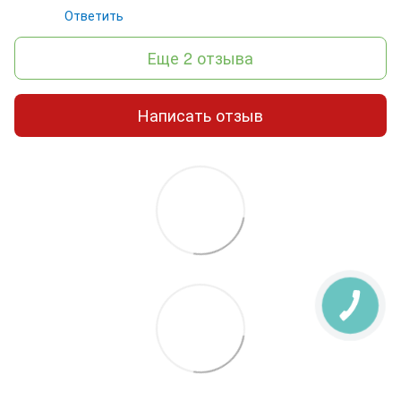
Ответить
Еще 2 отзыва
Написать отзыв