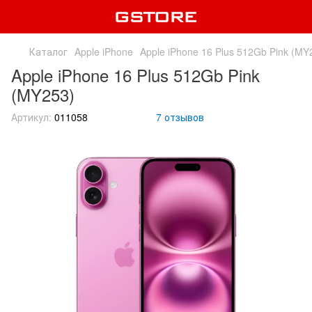
Каталог
Apple iPhone
Apple iPhone 16 Plus 512Gb Pink (MY
Apple iPhone 16 Plus 512Gb Pink
(MY253)
Артикул:
011058
7 отзывов