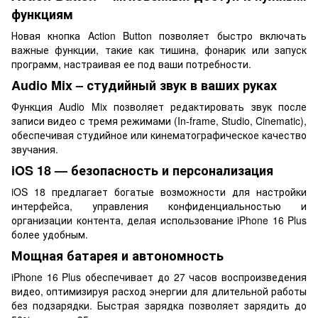
функциям
Новая кнопка Action Button позволяет быстро включать
важные функции, такие как тишина, фонарик или запуск
программ, настраивая ее под ваши потребности.
Audio Mix – студийный звук в ваших руках
Функция Audio Mix позволяет редактировать звук после
записи видео с тремя режимами (In-frame, Studio, Cinematic),
обеспечивая студийное или кинематографическое качество
звучания.
iOS 18 — безопасность и персонализация
iOS 18 предлагает богатые возможности для настройки
интерфейса, управления конфиденциальностью и
организации контента, делая использование iPhone 16 Plus
более удобным.
Мощная батарея и автономность
iPhone 16 Plus обеспечивает до 27 часов воспроизведения
видео, оптимизируя расход энергии для длительной работы
без подзарядки. Быстрая зарядка позволяет зарядить до