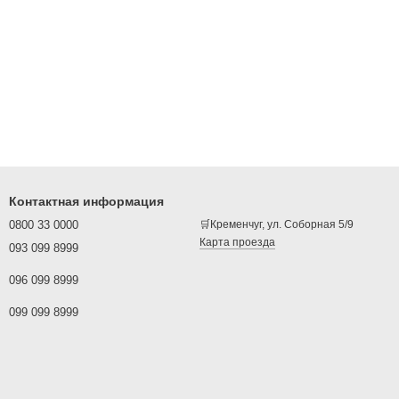
Контактная информация
0800 33 0000
🛒Кременчуг, ул. Соборная 5/9
Карта проезда
093 099 8999
096 099 8999
099 099 8999