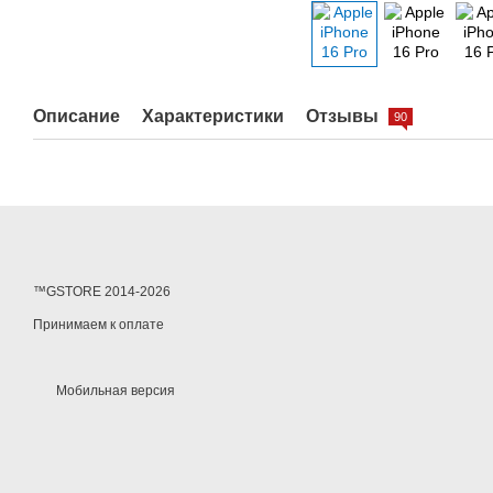
Описание
Характеристики
Отзывы
90
™GSTORE 2014-2026
Принимаем к оплате
Мобильная версия