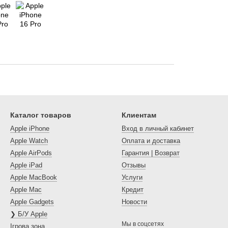
Каталог товаров
Клиентам
Apple iPhone
Вход в личный кабинет
Apple Watch
Оплата и доставка
Apple AirPods
Гарантия | Возврат
Apple iPad
Отзывы
Apple MacBook
Услуги
Apple Mac
Кредит
Apple Gadgets
Новости
❯ Б/У Apple
Мы в соцсетях
Ігрова зона