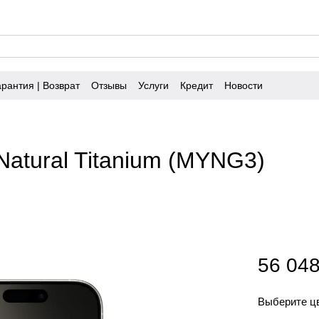
арантия | Возврат
Отзывы
Услуги
Кредит
Новости
Natural Titanium (MYNG3)
56 048
Выберите ц