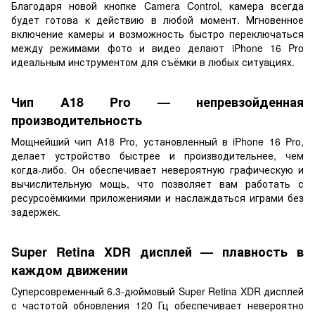
Благодаря новой кнопке Camera Control, камера всегда
будет готова к действию в любой момент. Мгновенное
включение камеры и возможность быстро переключаться
между режимами фото и видео делают iPhone 16 Pro
идеальным инструментом для съёмки в любых ситуациях.
Чип A18 Pro — непревзойденная
производительность
Мощнейший чип A18 Pro, установленный в iPhone 16 Pro,
делает устройство быстрее и производительнее, чем
когда-либо. Он обеспечивает невероятную графическую и
вычислительную мощь, что позволяет вам работать с
ресурсоёмкими приложениями и наслаждаться играми без
задержек.
Super Retina XDR дисплей — плавность в
каждом движении
Суперсовременный 6.3-дюймовый Super Retina XDR дисплей
с частотой обновления 120 Гц обеспечивает невероятно