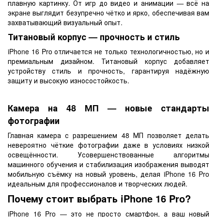
плавную картинку. От игр до видео и анимации — всё на
экране выглядит безупречно чётко и ярко, обеспечивая вам
захватывающий визуальный опыт.
Титановый корпус — прочность и стиль
iPhone 16 Pro отличается не только технологичностью, но и
премиальным дизайном. Титановый корпус добавляет
устройству стиль и прочность, гарантируя надёжную
защиту и высокую износостойкость.
Камера на 48 МП — новые стандарты
фотографии
Главная камера с разрешением 48 МП позволяет делать
невероятно чёткие фотографии даже в условиях низкой
освещённости. Усовершенствованные алгоритмы
машинного обучения и стабилизация изображения выводят
мобильную съёмку на новый уровень, делая iPhone 16 Pro
идеальным для профессионалов и творческих людей.
Почему стоит выбрать iPhone 16 Pro?
iPhone 16 Pro — это не просто смартфон, а ваш новый