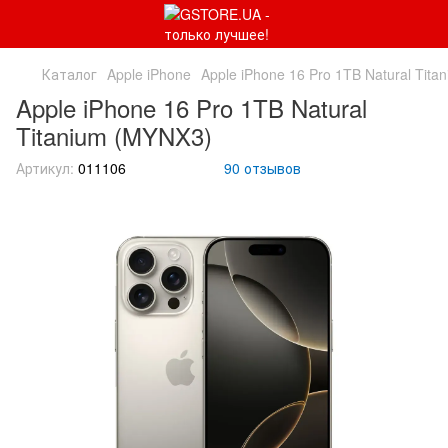
Каталог
Apple iPhone
Apple iPhone 16 Pro 1TB Natural Tit
Apple iPhone 16 Pro 1TB Natural
Titanium (MYNX3)
Артикул:
011106
90 отзывов