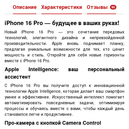
Описание
Характеристики
Отзывы
90
iPhone 16 Pro — будущее в ваших руках!
Новый iPhone 16 Pro — это сочетание передовых
технологий, элегантного дизайна и непревзойденной
производительности. Apple вновь поднимает планку,
предлагая уникальные возможности для тех, кто ценит
мощность и стиль. Откройте для себя новые горизонты
вместе с iPhone 16 Pro.
Apple Intelligence: ваш персональный
ассистент
С iPhone 16 Pro вы получите доступ к инновационной
технологии Apple Intelligence, которая делает ваш смартфон
умнее и эффективнее. Искусственный интеллект помогает
автоматизировать повседневные задачи, оптимизируя
процессы и обучаясь вместе с вами, чтобы каждый день
становился легче и продуктивнее.
Про-камера с кнопкой Camera Control