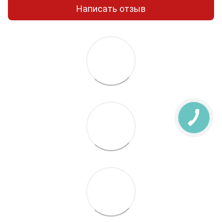
Написать отзыв