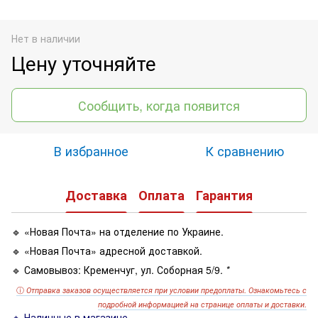
Нет в наличии
Цену уточняйте
Сообщить, когда появится
В избранное
К сравнению
Доставка
Оплата
Гарантия
🔹 «Новая Почта» на отделение по Украине.
🔹 «Новая Почта» адресной доставкой.
🔹 Самовывоз: Кременчуг, ул. Соборная 5/9.
*
ⓘ
Отправка заказов осуществляется при условии предоплаты. Ознакомьтесь с
подробной информацией на странице оплаты и доставки.
🔹 Наличные в магазине.