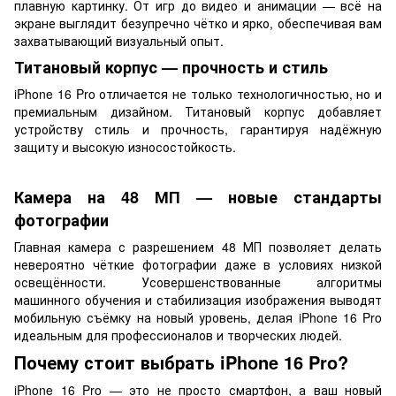
плавную картинку. От игр до видео и анимации — всё на
экране выглядит безупречно чётко и ярко, обеспечивая вам
захватывающий визуальный опыт.
Титановый корпус — прочность и стиль
iPhone 16 Pro отличается не только технологичностью, но и
премиальным дизайном. Титановый корпус добавляет
устройству стиль и прочность, гарантируя надёжную
защиту и высокую износостойкость.
Камера на 48 МП — новые стандарты
фотографии
Главная камера с разрешением 48 МП позволяет делать
невероятно чёткие фотографии даже в условиях низкой
освещённости. Усовершенствованные алгоритмы
машинного обучения и стабилизация изображения выводят
мобильную съёмку на новый уровень, делая iPhone 16 Pro
идеальным для профессионалов и творческих людей.
Почему стоит выбрать iPhone 16 Pro?
iPhone 16 Pro — это не просто смартфон, а ваш новый