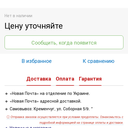
Нет в наличии
Цену уточняйте
Сообщить, когда появится
В избранное
К сравнению
Доставка
Оплата
Гарантия
🔹 «Новая Почта» на отделение по Украине.
🔹 «Новая Почта» адресной доставкой.
🔹 Самовывоз: Кременчуг, ул. Соборная 5/9.
*
ⓘ
Отправка заказов осуществляется при условии предоплаты. Ознакомьтесь с
подробной информацией на странице оплаты и доставки.
🔹 Наличные в магазине.