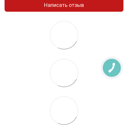
Написать отзыв