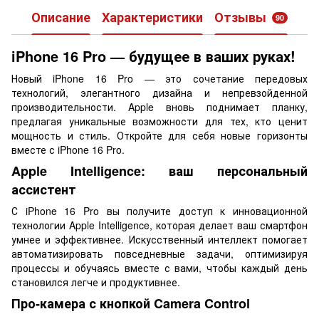
Описание
Характеристики
Отзывы
90
iPhone 16 Pro — будущее в ваших руках!
Новый iPhone 16 Pro — это сочетание передовых
технологий, элегантного дизайна и непревзойденной
производительности. Apple вновь поднимает планку,
предлагая уникальные возможности для тех, кто ценит
мощность и стиль. Откройте для себя новые горизонты
вместе с iPhone 16 Pro.
Apple Intelligence: ваш персональный
ассистент
С iPhone 16 Pro вы получите доступ к инновационной
технологии Apple Intelligence, которая делает ваш смартфон
умнее и эффективнее. Искусственный интеллект помогает
автоматизировать повседневные задачи, оптимизируя
процессы и обучаясь вместе с вами, чтобы каждый день
становился легче и продуктивнее.
Про-камера с кнопкой Camera Control