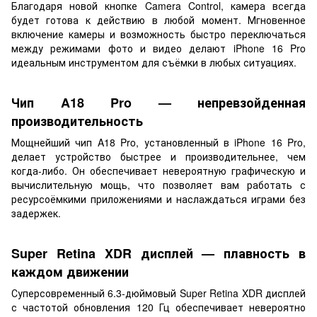
Благодаря новой кнопке Camera Control, камера всегда
будет готова к действию в любой момент. Мгновенное
включение камеры и возможность быстро переключаться
между режимами фото и видео делают iPhone 16 Pro
идеальным инструментом для съёмки в любых ситуациях.
Чип A18 Pro — непревзойденная
производительность
Мощнейший чип A18 Pro, установленный в iPhone 16 Pro,
делает устройство быстрее и производительнее, чем
когда-либо. Он обеспечивает невероятную графическую и
вычислительную мощь, что позволяет вам работать с
ресурсоёмкими приложениями и наслаждаться играми без
задержек.
Super Retina XDR дисплей — плавность в
каждом движении
Суперсовременный 6.3-дюймовый Super Retina XDR дисплей
с частотой обновления 120 Гц обеспечивает невероятно