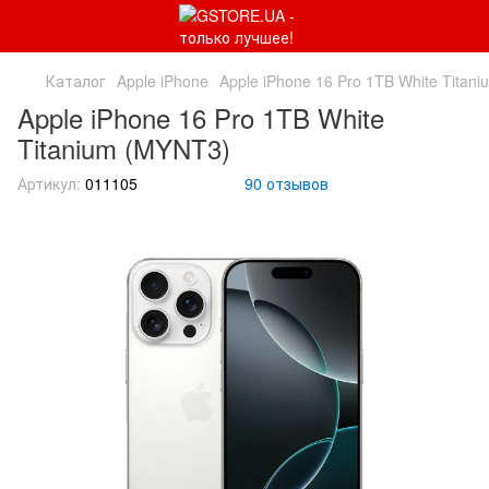
Каталог
Apple iPhone
Apple iPhone 16 Pro 1TB White Titan
Apple iPhone 16 Pro 1TB White
Titanium (MYNT3)
Артикул:
011105
90 отзывов