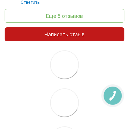
Ответить
Еще 5 отзывов
Написать отзыв