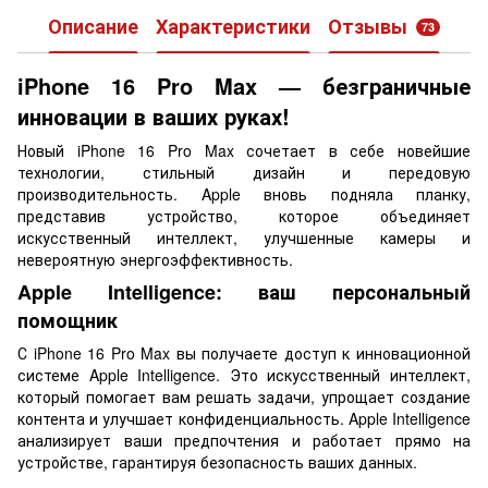
Описание
Характеристики
Отзывы
73
iPhone 16 Pro Max — безграничные
инновации в ваших руках!
Новый iPhone 16 Pro Max сочетает в себе новейшие
технологии, стильный дизайн и передовую
производительность. Apple вновь подняла планку,
представив устройство, которое объединяет
искусственный интеллект, улучшенные камеры и
невероятную энергоэффективность.
Apple Intelligence: ваш персональный
помощник
С iPhone 16 Pro Max вы получаете доступ к инновационной
системе Apple Intelligence. Это искусственный интеллект,
который помогает вам решать задачи, упрощает создание
контента и улучшает конфиденциальность. Apple Intelligence
анализирует ваши предпочтения и работает прямо на
устройстве, гарантируя безопасность ваших данных.