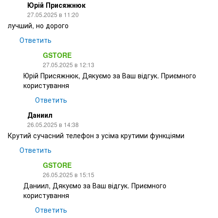
Юрій Присяжнюк
27.05.2025 в 11:20
лучший, но дорого
Ответить
GSTORE
27.05.2025 в 12:13
Юрій Присяжнюк, Дякуємо за Ваш відгук. Приємного
користування
Ответить
Даниил
26.05.2025 в 14:38
Крутий сучасний телефон з усіма крутими функціями
Ответить
GSTORE
26.05.2025 в 15:15
Даниил, Дякуємо за Ваш відгук. Приємного
користування
Ответить