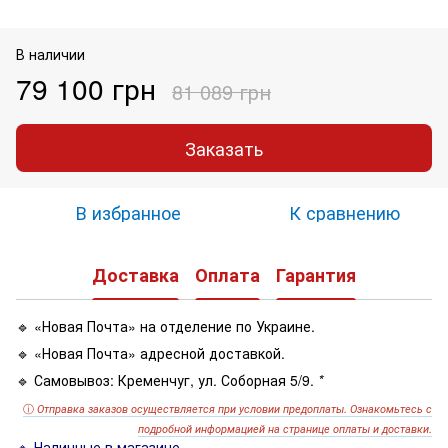
В наличии
79 100 грн
81 089 грн
Заказать
В избранное
К сравнению
Доставка
Оплата
Гарантия
🔹 «Новая Почта» на отделение по Украине.
🔹 «Новая Почта» адресной доставкой.
🔹 Самовывоз: Кременчуг, ул. Соборная 5/9.
*
ⓘ
Отправка заказов осуществляется при условии предоплаты. Ознакомьтесь с
подробной информацией на странице оплаты и доставки.
🔹 Наличные в магазине.