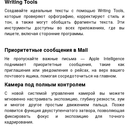
Writing Tools
Создавайте идеальные тексты с помощью Writing Tools,
которые проверяют орфографию, корректируют стиль и
тон, а также могут обобщать фрагменты текста. Эти
инструменты доступны во всех приложениях, где вы
пишете, включая сторонние программы.
Приоритетные сообщения в Mail
Не пропускайте важные письма — Apple Intelligence
поднимает приоритетные сообщения, такие как
приглашения или уведомления о рейсах, на верх вашего
почтового ящика, помогая сосредоточиться на главном.
Камера под полным контролем
С новой системой управления камерой вы можете
мгновенно настраивать экспозицию, глубину резкости, зум
и многое другое простым движением пальца. Позже
появится функция двухступенчатого затвора, позволяющая
фиксировать фокус и экспозицию для точного
кадрирования.