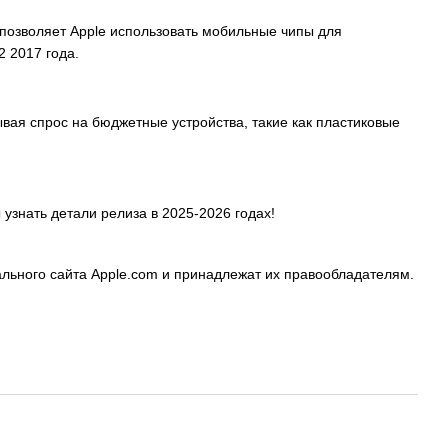
 позволяет Apple использовать мобильные чипы для
 2017 года.
вая спрос на бюджетные устройства, такие как пластиковые
узнать детали релиза в 2025-2026 годах!
ьного сайта Apple.com и принадлежат их правообладателям.