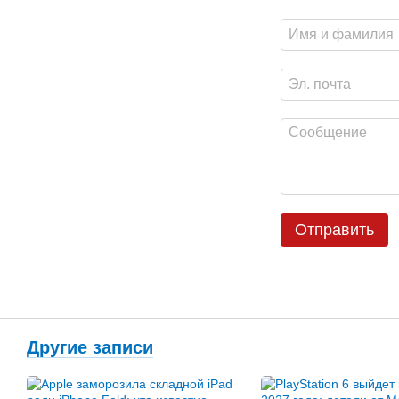
Отправить
Другие записи