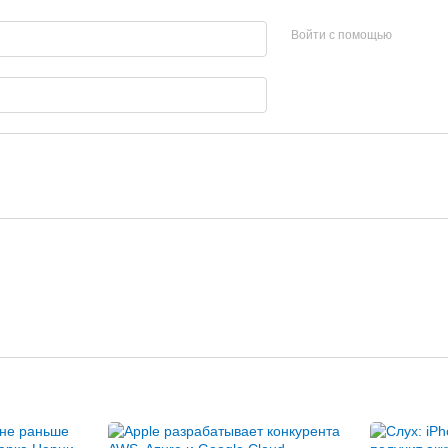
Войти с помощью