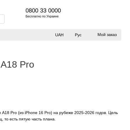
0800 33 0000
Бесплатно по Украине
Мой заказ
UAH
Рус
 A18 Pro
A18 Pro (из iPhone 16 Pro) на рубеже 2025-2026 годов. Цель
, то есть пятую часть плана.