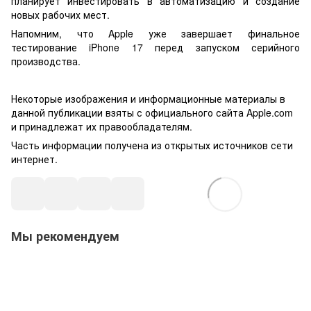
планирует инвестировать в автоматизацию и создание
новых рабочих мест.
Напомним, что Apple уже завершает финальное
тестирование iPhone 17 перед запуском серийного
производства.
Некоторые изображения и информационные материалы в
данной публикации взяты с официального сайта Apple.com
и принадлежат их правообладателям.
Часть информации получена из открытых источников сети
интернет.
Мы рекомендуем