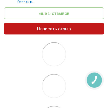
Ответить
Еще 5 отзывов
Написать отзыв