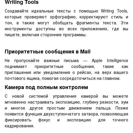
Writing Tools
Создавайте идеальные тексты с помощью Writing Tools,
которые проверяют орфографию, корректируют стиль и
тон, а также могут обобщать фрагменты текста. Эти
инструменты доступны во всех приложениях, где вы
пишете, включая сторонние программы.
Приоритетные сообщения в Mail
Не пропускайте важные письма — Apple Intelligence
поднимает приоритетные сообщения, такие как
приглашения или уведомления о рейсах, на верх вашего
почтового ящика, помогая сосредоточиться на главном.
Камера под полным контролем
С новой системой управления камерой вы можете
мгновенно настраивать экспозицию, глубину резкости, зум
и многое другое простым движением пальца. Позже
появится функция двухступенчатого затвора, позволяющая
фиксировать фокус и экспозицию для точного
кадрирования.