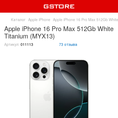
Каталог
Apple iPhone
Apple iPhone 16 Pro Max 512Gb Whit
Apple iPhone 16 Pro Max 512Gb White
Titanium (MYX13)
Артикул:
011113
73 отзыва