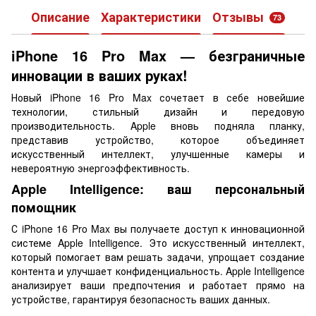
Описание
Характеристики
Отзывы
73
iPhone 16 Pro Max — безграничные
инновации в ваших руках!
Новый iPhone 16 Pro Max сочетает в себе новейшие
технологии, стильный дизайн и передовую
производительность. Apple вновь подняла планку,
представив устройство, которое объединяет
искусственный интеллект, улучшенные камеры и
невероятную энергоэффективность.
Apple Intelligence: ваш персональный
помощник
С iPhone 16 Pro Max вы получаете доступ к инновационной
системе Apple Intelligence. Это искусственный интеллект,
который помогает вам решать задачи, упрощает создание
контента и улучшает конфиденциальность. Apple Intelligence
анализирует ваши предпочтения и работает прямо на
устройстве, гарантируя безопасность ваших данных.