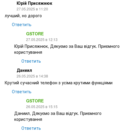
Юрій Присяжнюк
27.05.2025 в 11:20
лучший, но дорого
Ответить
GSTORE
27.05.2025 в 12:13
Юрій Присяжнюк, Дякуємо за Ваш відгук. Приємного
користування
Ответить
Даниил
26.05.2025 в 14:38
Крутий сучасний телефон з усіма крутими функціями
Ответить
GSTORE
26.05.2025 в 15:15
Даниил, Дякуємо за Ваш відгук. Приємного
користування
Ответить