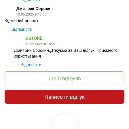
Дмитрий Сорокин
19.05.2025 в 17:56
Відмінний апарат
Відповісти
GSTORE
19.05.2025 в 18:27
Дмитрий Сорокин,Дякуємо за Ваш відгук. Приємного
користування
Відповісти
Ще 5 відгуків
Написати відгук