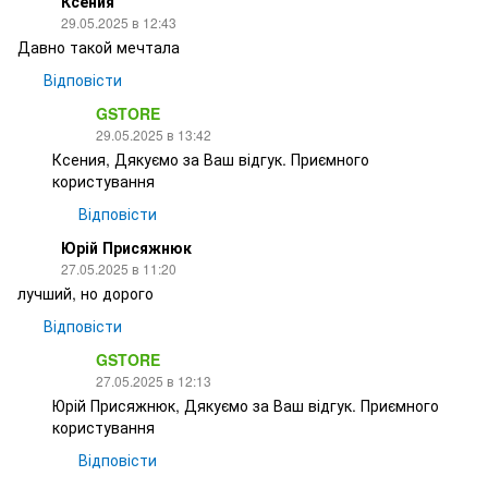
Ксения
29.05.2025 в 12:43
Давно такой мечтала
Відповісти
GSTORE
29.05.2025 в 13:42
Ксения, Дякуємо за Ваш відгук. Приємного
користування
Відповісти
Юрій Присяжнюк
27.05.2025 в 11:20
лучший, но дорого
Відповісти
GSTORE
27.05.2025 в 12:13
Юрій Присяжнюк, Дякуємо за Ваш відгук. Приємного
користування
Відповісти