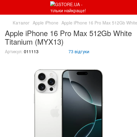
Каталог
Apple iPhone
Apple iPhone 16 Pro Max 512Gb Whit
Apple iPhone 16 Pro Max 512Gb White
Titanium (MYX13)
Артикул:
011113
73 відгуки