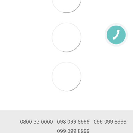
0800 33 0000
093 099 8999
096 099 8999
099 099 8999