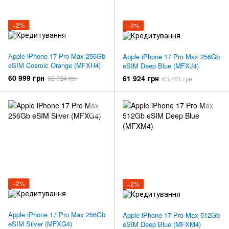
−2%
−2%
Apple iPhone 17 Pro Max 256Gb
Apple iPhone 17 Pro Max 256Gb
eSIM Cosmic Orange (MFXH4)
eSIM Deep Blue (MFXJ4)
60 999 грн
61 924 грн
62 524 грн
63 461 грн
−2%
−2%
Apple iPhone 17 Pro Max 256Gb
Apple iPhone 17 Pro Max 512Gb
eSIM Silver (MFXG4)
eSIM Deep Blue (MFXM4)