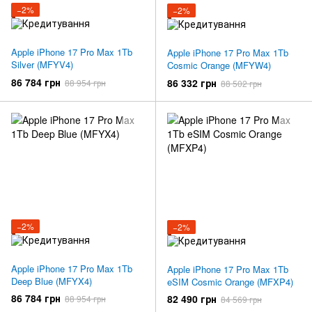
−2%
−2%
Apple iPhone 17 Pro Max 1Tb
Apple iPhone 17 Pro Max 1Tb
Silver (MFYV4)
Cosmic Orange (MFYW4)
86 784 грн
86 332 грн
88 954 грн
88 502 грн
−2%
−2%
Apple iPhone 17 Pro Max 1Tb
Apple iPhone 17 Pro Max 1Tb
Deep Blue (MFYX4)
eSIM Cosmic Orange (MFXP4)
86 784 грн
82 490 грн
88 954 грн
84 569 грн