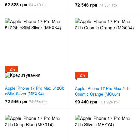
62 828 грн
72 546 грн
64 410 грн
74 354 грн
−2%
−2%
Apple iPhone 17 Pro Max 512Gb
Apple iPhone 17 Pro Max 2Tb
eSIM Silver (MFXK4)
Cosmic Orange (MG004)
72 546 грн
99 440 грн
74 354 грн
101 926 грн