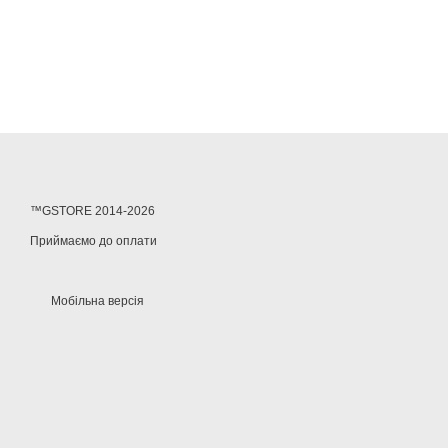
™GSTORE 2014-2026
Приймаємо до оплати
Мобільна версія