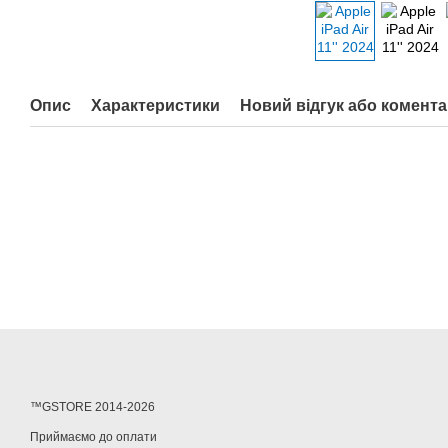
Опис
Характеристики
Новий відгук або комент
™GSTORE 2014-2026
Приймаємо до оплати