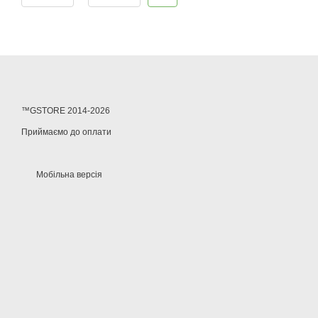
™GSTORE 2014-2026
Приймаємо до оплати
Мобільна версія