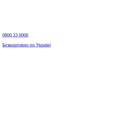
0800 33 0000
Безкоштовно по Україні