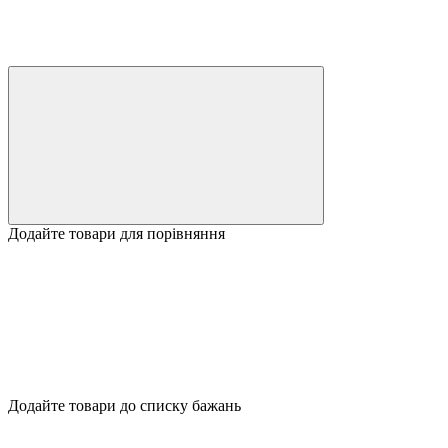
Додайте товари для порівняння
Додайте товари до списку бажань