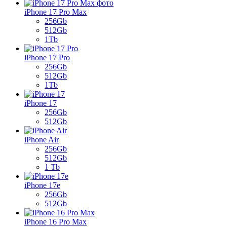
iPhone 17 Pro Max
256Gb
512Gb
1Tb
iPhone 17 Pro
256Gb
512Gb
1Tb
iPhone 17
256Gb
512Gb
iPhone Air
256Gb
512Gb
1 Tb
iPhone 17e
256Gb
512Gb
iPhone 16 Pro Max