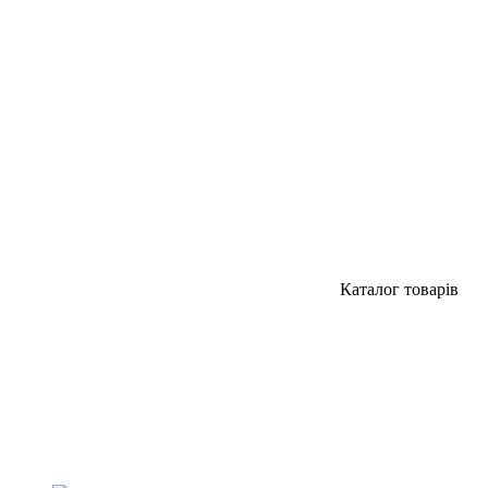
Каталог товарів