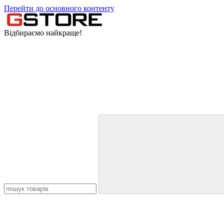
Перейти до основного контенту
Відбираємо найкраще!