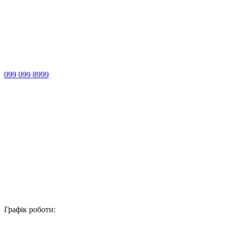
099 099 8999
Графік роботи: