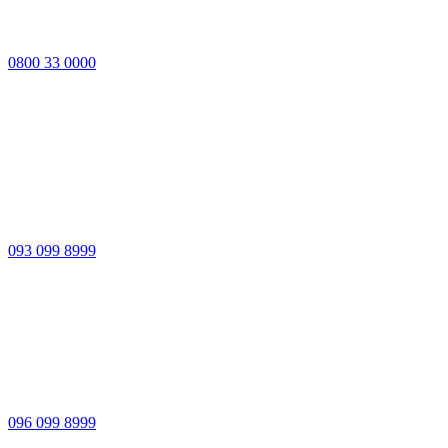
0800 33 0000
093 099 8999
096 099 8999