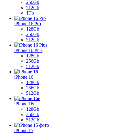
256Gb
512Gb
1Tb
iPhone 16 Pro
128Gb
256Gb
512Gb
iPhone 16 Plus
128Gb
256Gb
512Gb
iPhone 16
128Gb
256Gb
512Gb
iPhone 16e
128Gb
256Gb
512Gb
iPhone 15