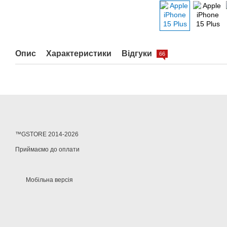
Опис
Характеристики
Відгуки
66
™GSTORE 2014-2026
Приймаємо до оплати
Мобільна версія