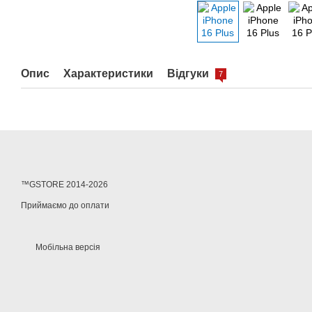
Опис
Характеристики
Відгуки
7
™GSTORE 2014-2026
Приймаємо до оплати
Мобільна версія