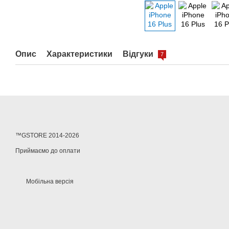
Опис
Характеристики
Відгуки
7
™GSTORE 2014-2026
Приймаємо до оплати
Мобільна версія