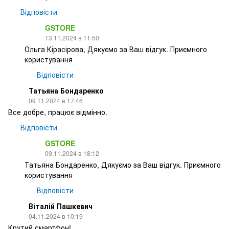
Відповісти
GSTORE
13.11.2024 в 11:50
Ольга Кірасірова, Дякуємо за Ваш відгук. Приємного
користування
Відповісти
Татьяна Бондаренко
09.11.2024 в 17:46
Все добре, працює відмінно.
Відповісти
GSTORE
09.11.2024 в 18:12
Татьяна Бондаренко, Дякуємо за Ваш відгук. Приємного
користування
Відповісти
Віталій Пашкевич
04.11.2024 в 10:19
Крутий смартфон!