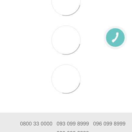
0800 33 0000
093 099 8999
096 099 8999