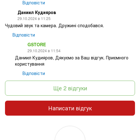
Відповісти
Даниил Кудияров
29.10.2024 в 11:25
Чудовий звук та камера. Дружині сподобався.
Відповісти
GSTORE
29.10.2024 в 11:54
Даниил Кудияров, Дякуємо за Ваш відгук. Приємного
користування
Відповісти
Ще 2 відгуки
Написати відгук