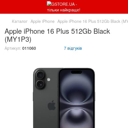
Каталог
Apple iPhone
Apple iPhone 16 Plus 512Gb Black (M
Apple iPhone 16 Plus 512Gb Black
(MY1P3)
Артикул:
011060
7 відгуків