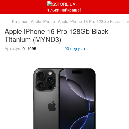
Каталог
Apple iPhone
Apple iPhone 16 Pro 128Gb Black Tit
Apple iPhone 16 Pro 128Gb Black
Titanium (MYND3)
Артикул:
011095
90 відгуків