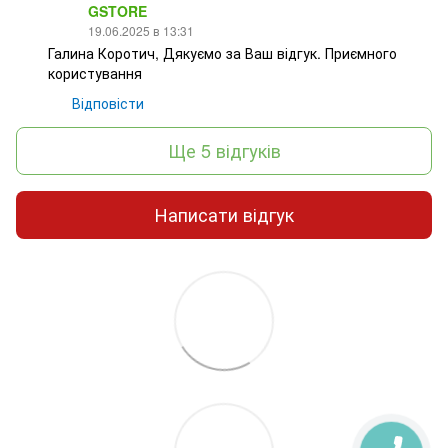
GSTORE
19.06.2025 в 13:31
Галина Коротич, Дякуємо за Ваш відгук. Приємного
користування
Відповісти
Ще 5 відгуків
Написати відгук