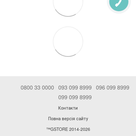
0800 33 0000
093 099 8999
096 099 8999
099 099 8999
Контакти
Повна версія сайту
™GSTORE 2014-2026