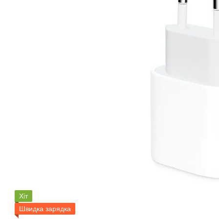
Хіт
Швидка зарядка