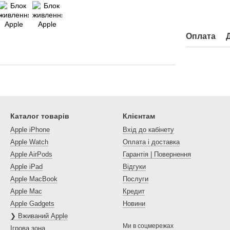
Оплата
Каталог товарів
Клієнтам
Apple iPhone
Вхід до кабінету
Apple Watch
Оплата і доставка
Apple AirPods
Гарантія | Повернення
Apple iPad
Відгуки
Apple MacBook
Послуги
Apple Mac
Кредит
Apple Gadgets
Новини
❯ Вживаний Apple
Ми в соцмережах
Ігрова зона