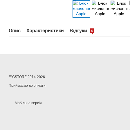
Опис
Характеристики
Відгуки
5
™GSTORE 2014-2026
Приймаємо до оплати
Мобільна версія