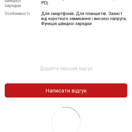
швидкої
PD)
зарядки
Особливості
Для смартфонів, Для планшетів, Захист
від короткого замикання і високої напруги,
Функція швидкої зарядки
Додайте перший відгук
Написати відгук