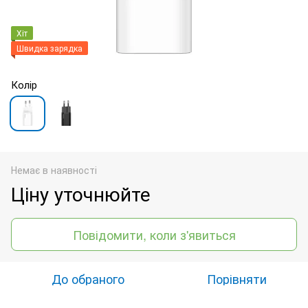
Хіт
Швидка зарядка
Колір
Немає в наявності
Ціну уточнюйте
Повідомити, коли з'явиться
До обраного
Порівняти