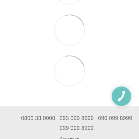
0800 33 0000
093 099 8999
096 099 8999
099 099 8999
Контакти