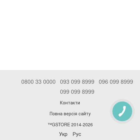
0800 33 0000
093 099 8999
096 099 8999
099 099 8999
Контакти
Повна версія сайту
™GSTORE 2014-2026
Укр
Рус