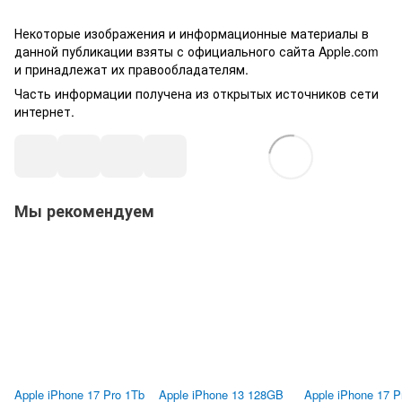
Некоторые изображения и информационные материалы в
данной публикации взяты с официального сайта Apple.com
и принадлежат их правообладателям.
Часть информации получена из открытых источников сети
интернет.
Мы рекомендуем
Apple iPhone 17 Pro 1Tb
Apple iPhone 13 128GB
Apple iPhone 17 P