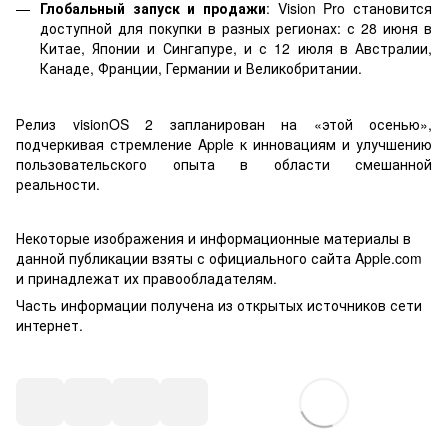
Глобальный запуск и продажи
: Vision Pro становится
доступной для покупки в разных регионах: с 28 июня в
Китае, Японии и Сингапуре, и с 12 июля в Австралии,
Канаде, Франции, Германии и Великобритании.
Релиз visionOS 2 запланирован на «этой осенью»,
подчеркивая стремление Apple к инновациям и улучшению
пользовательского опыта в области смешанной
реальности.
Некоторые изображения и информационные материалы в
данной публикации взяты с официального сайта Apple.com
и принадлежат их правообладателям.
Часть информации получена из открытых источников сети
интернет.