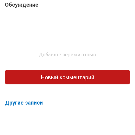
Обсуждение
Добавьте первый отзыв
Новый комментарий
Другие записи