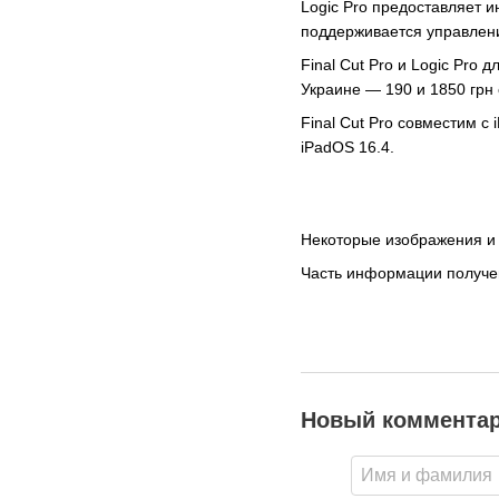
Logic Pro предоставляет 
поддерживается управлени
Final Cut Pro и Logic Pro
Украине — 190 и 1850 грн
Final Cut Pro совместим с
iPadOS 16.4.
Некоторые изображения и
Часть информации получен
Новый коммента