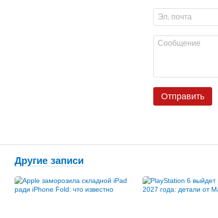
Отправить
Другие записи