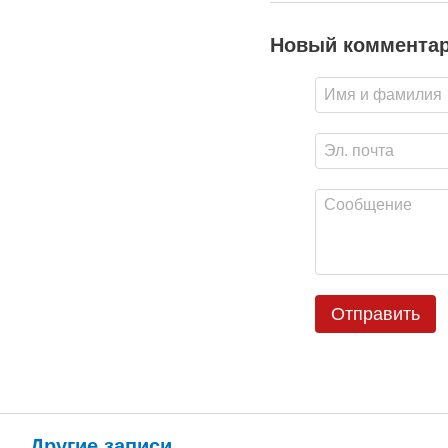
Новый коммента
Отправить
Другие записи