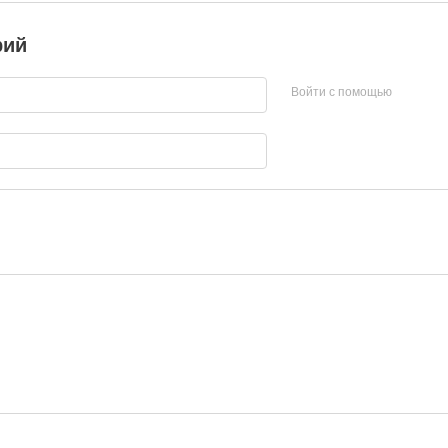
рий
Войти с помощью