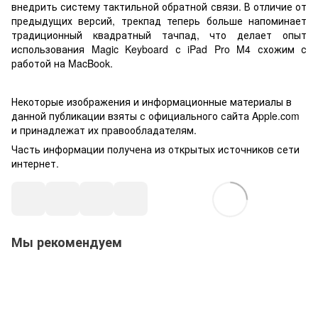
внедрить систему тактильной обратной связи. В отличие от
предыдущих версий, трекпад теперь больше напоминает
традиционный квадратный тачпад, что делает опыт
использования Magic Keyboard с iPad Pro M4 схожим с
работой на MacBook.
Некоторые изображения и информационные материалы в
данной публикации взяты с официального сайта Apple.com
и принадлежат их правообладателям.
Часть информации получена из открытых источников сети
интернет.
Мы рекомендуем