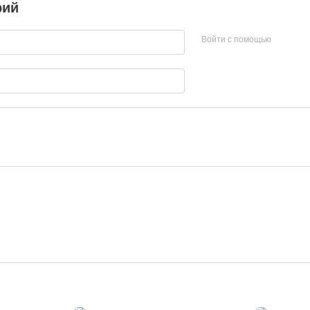
рий
Войти с помощью