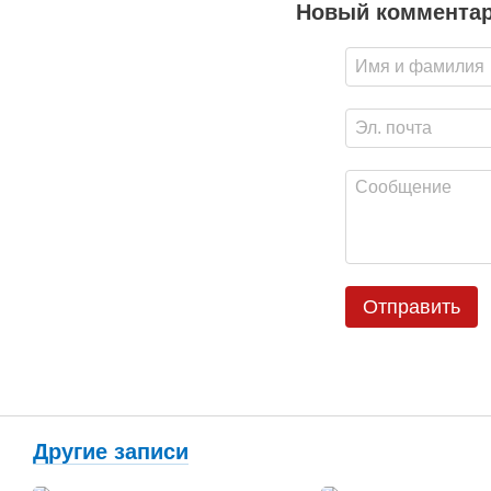
Новый коммента
Отправить
Другие записи