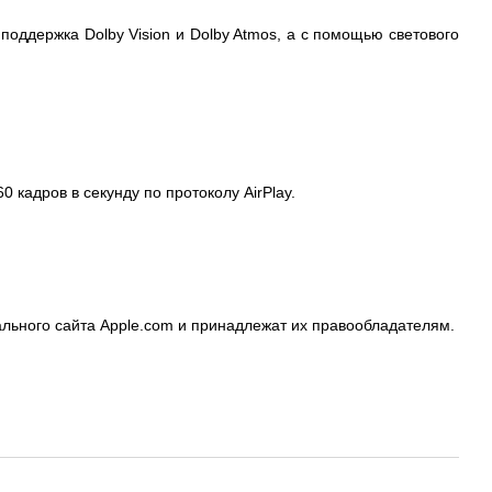
1, поддержка Dolby Vision и Dolby Atmos, а с помощью светового
0 кадров в секунду по протоколу AirPlay.
льного сайта Apple.com и принадлежат их правообладателям.