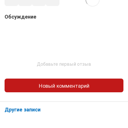
Обсуждение
Добавьте первый отзыв
Новый комментарий
Другие записи