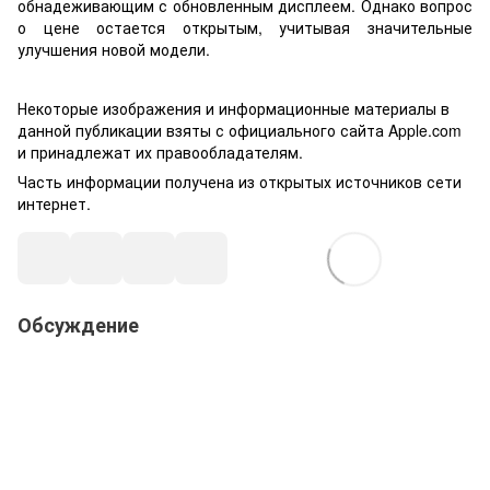
обнадеживающим с обновленным дисплеем. Однако вопрос
о цене остается открытым, учитывая значительные
улучшения новой модели.
Некоторые изображения и информационные материалы в
данной публикации взяты с официального сайта Apple.com
и принадлежат их правообладателям.
Часть информации получена из открытых источников сети
интернет.
Обсуждение