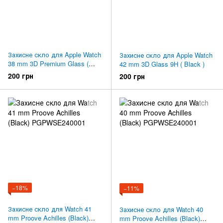
Захисне скло для Apple Watch
Захисне скло для Apple Watch
38 mm 3D Premium Glass (
42 mm 3D Glass 9H ( Black )
Black )
200 грн
200 грн
−18%
−11%
Захисне скло для Watch 41
Захисне скло для Watch 40
mm Proove Achilles (Black)
mm Proove Achilles (Black)