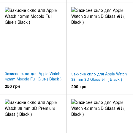
Захисне скло для Apple Watch
Захисне скло для Apple Watch
42mm Mocolo Full Glue ( Black )
38 mm 3D Glass 9H ( Black )
250 грн
200 грн