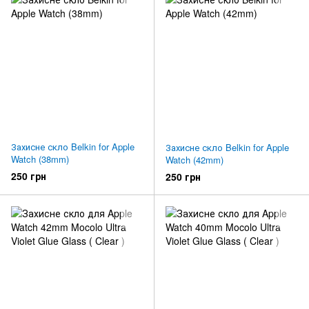
Захисне скло Belkin for Apple
Захисне скло Belkin for Apple
Watch (38mm)
Watch (42mm)
250 грн
250 грн