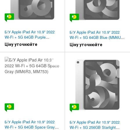
Б/У Apple iPad Air 10.9'' 2022
Б/У Apple iPad Air 10.9'' 2022
Wi-Fi + 5G 64GB Purple
Wi-Fi + 5G 64GB Blue (MM6U3,
(MME93)
MM773)
Ціну уточнюйте
Ціну уточнюйте
Б/У Apple iPad Air 10.9'' 2022
Б/У Apple iPad Air 10.9'' 2022
Wi-Fi + 5G 64GB Space Gray
Wi-Fi + 5G 256GB Starlight