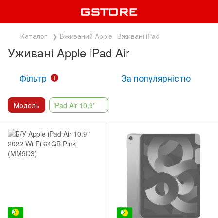
Каталог
❯ Вживаний Apple
Вживані iPad
Уживані Apple iPad Air
Фільтр
За популярністю
1
Модель
iPad Air 10,9''