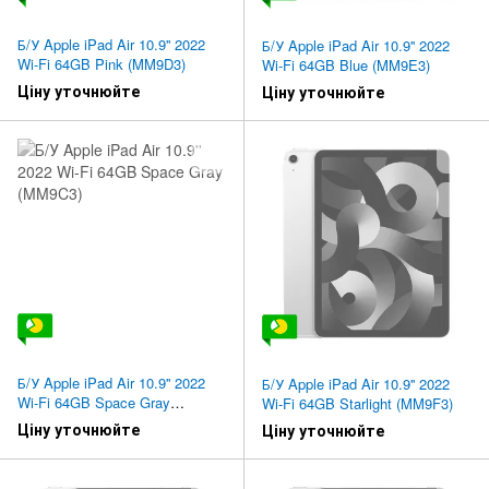
Б/У Apple iPad Air 10.9'' 2022
Б/У Apple iPad Air 10.9'' 2022
Wi-Fi 64GB Pink (MM9D3)
Wi-Fi 64GB Blue (MM9E3)
Ціну уточнюйте
Ціну уточнюйте
Б/У Apple iPad Air 10.9'' 2022
Б/У Apple iPad Air 10.9'' 2022
Wi-Fi 64GB Space Gray
Wi-Fi 64GB Starlight (MM9F3)
(MM9C3)
Ціну уточнюйте
Ціну уточнюйте