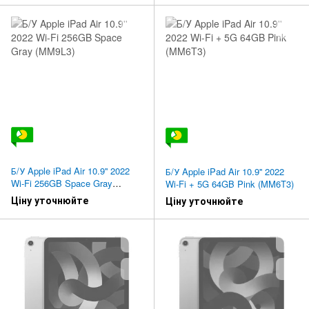
Б/У Apple iPad Air 10.9'' 2022
Б/У Apple iPad Air 10.9'' 2022
Wi-Fi 256GB Space Gray
Wi-Fi + 5G 64GB Pink (MM6T3)
(MM9L3)
Ціну уточнюйте
Ціну уточнюйте