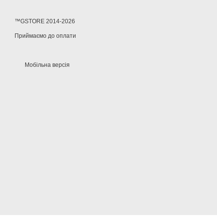
™GSTORE 2014-2026
Приймаємо до оплати
Мобільна версія