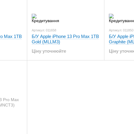
Артикул: 011658
Артикул: 011850
Pro Max 1TB
Б/У Apple iPhone 13 Pro Max 1TB
Б/У Apple i
Gold (MLLM3)
Graphite (M
Ціну уточнюйте
Ціну уточн