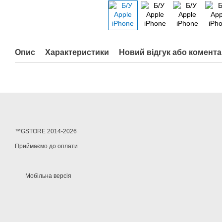
Опис
Характеристики
Новий відгук або комент
™GSTORE 2014-2026
Приймаємо до оплати
Мобільна версія